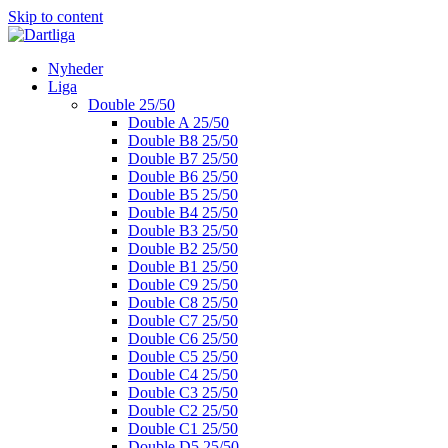
Skip to content
Nyheder
Liga
Double 25/50
Double A 25/50
Double B8 25/50
Double B7 25/50
Double B6 25/50
Double B5 25/50
Double B4 25/50
Double B3 25/50
Double B2 25/50
Double B1 25/50
Double C9 25/50
Double C8 25/50
Double C7 25/50
Double C6 25/50
Double C5 25/50
Double C4 25/50
Double C3 25/50
Double C2 25/50
Double C1 25/50
Double D5 25/50