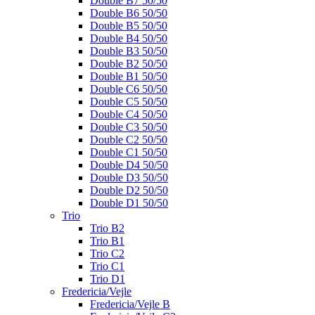
Double B7 50/50
Double B6 50/50
Double B5 50/50
Double B4 50/50
Double B3 50/50
Double B2 50/50
Double B1 50/50
Double C6 50/50
Double C5 50/50
Double C4 50/50
Double C3 50/50
Double C2 50/50
Double C1 50/50
Double D4 50/50
Double D3 50/50
Double D2 50/50
Double D1 50/50
Trio
Trio B2
Trio B1
Trio C2
Trio C1
Trio D1
Fredericia/Vejle
Fredericia/Vejle B