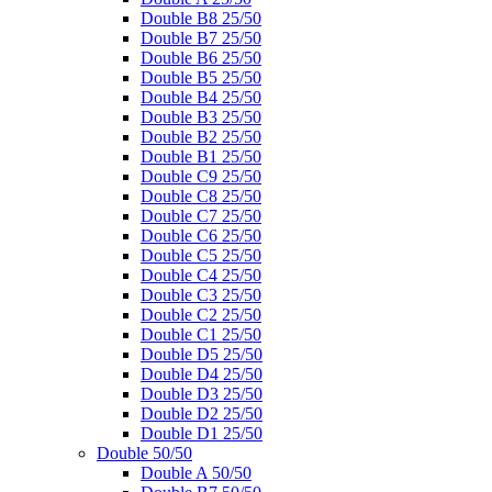
Double B8 25/50
Double B7 25/50
Double B6 25/50
Double B5 25/50
Double B4 25/50
Double B3 25/50
Double B2 25/50
Double B1 25/50
Double C9 25/50
Double C8 25/50
Double C7 25/50
Double C6 25/50
Double C5 25/50
Double C4 25/50
Double C3 25/50
Double C2 25/50
Double C1 25/50
Double D5 25/50
Double D4 25/50
Double D3 25/50
Double D2 25/50
Double D1 25/50
Double 50/50
Double A 50/50