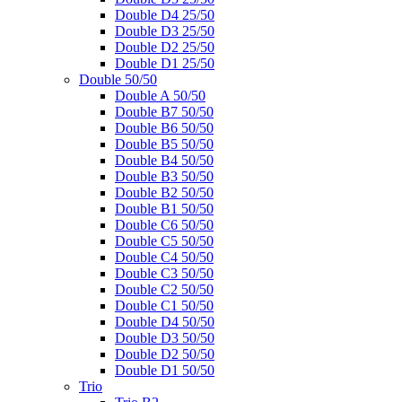
Double D4 25/50
Double D3 25/50
Double D2 25/50
Double D1 25/50
Double 50/50
Double A 50/50
Double B7 50/50
Double B6 50/50
Double B5 50/50
Double B4 50/50
Double B3 50/50
Double B2 50/50
Double B1 50/50
Double C6 50/50
Double C5 50/50
Double C4 50/50
Double C3 50/50
Double C2 50/50
Double C1 50/50
Double D4 50/50
Double D3 50/50
Double D2 50/50
Double D1 50/50
Trio