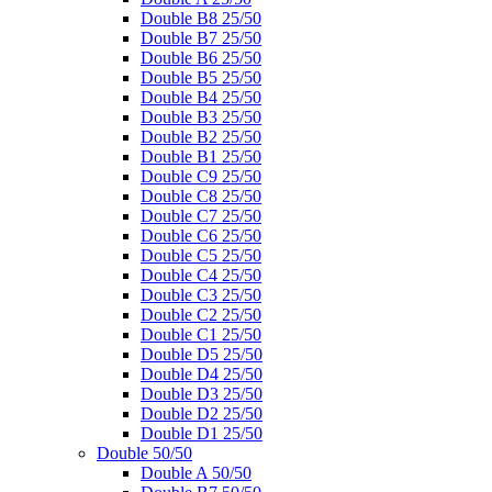
Double B8 25/50
Double B7 25/50
Double B6 25/50
Double B5 25/50
Double B4 25/50
Double B3 25/50
Double B2 25/50
Double B1 25/50
Double C9 25/50
Double C8 25/50
Double C7 25/50
Double C6 25/50
Double C5 25/50
Double C4 25/50
Double C3 25/50
Double C2 25/50
Double C1 25/50
Double D5 25/50
Double D4 25/50
Double D3 25/50
Double D2 25/50
Double D1 25/50
Double 50/50
Double A 50/50