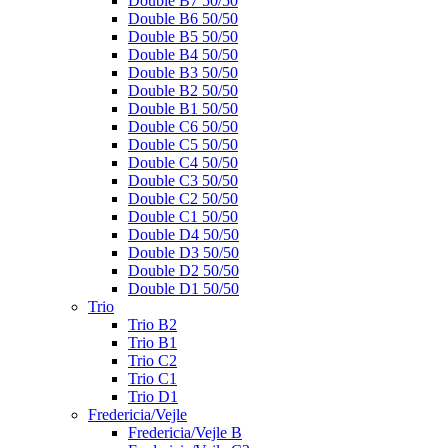
Double B7 50/50
Double B6 50/50
Double B5 50/50
Double B4 50/50
Double B3 50/50
Double B2 50/50
Double B1 50/50
Double C6 50/50
Double C5 50/50
Double C4 50/50
Double C3 50/50
Double C2 50/50
Double C1 50/50
Double D4 50/50
Double D3 50/50
Double D2 50/50
Double D1 50/50
Trio
Trio B2
Trio B1
Trio C2
Trio C1
Trio D1
Fredericia/Vejle
Fredericia/Vejle B