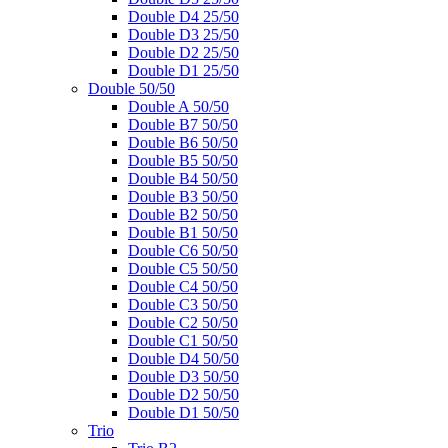
Double D4 25/50
Double D3 25/50
Double D2 25/50
Double D1 25/50
Double 50/50
Double A 50/50
Double B7 50/50
Double B6 50/50
Double B5 50/50
Double B4 50/50
Double B3 50/50
Double B2 50/50
Double B1 50/50
Double C6 50/50
Double C5 50/50
Double C4 50/50
Double C3 50/50
Double C2 50/50
Double C1 50/50
Double D4 50/50
Double D3 50/50
Double D2 50/50
Double D1 50/50
Trio