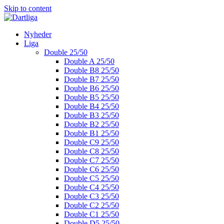
Skip to content
Nyheder
Liga
Double 25/50
Double A 25/50
Double B8 25/50
Double B7 25/50
Double B6 25/50
Double B5 25/50
Double B4 25/50
Double B3 25/50
Double B2 25/50
Double B1 25/50
Double C9 25/50
Double C8 25/50
Double C7 25/50
Double C6 25/50
Double C5 25/50
Double C4 25/50
Double C3 25/50
Double C2 25/50
Double C1 25/50
Double D5 25/50