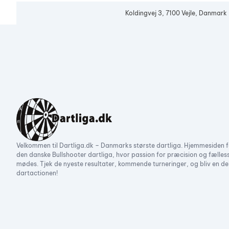
Koldingvej 3, 7100 Vejle, Danmark
Velkommen til Dartliga.dk – Danmarks største dartliga. Hjemmesiden f
den danske Bullshooter dartliga, hvor passion for præcision og fælles
mødes. Tjek de nyeste resultater, kommende turneringer, og bliv en de
dartactionen!