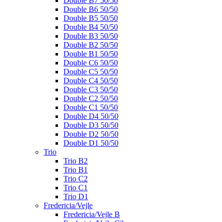
Double B7 50/50
Double B6 50/50
Double B5 50/50
Double B4 50/50
Double B3 50/50
Double B2 50/50
Double B1 50/50
Double C6 50/50
Double C5 50/50
Double C4 50/50
Double C3 50/50
Double C2 50/50
Double C1 50/50
Double D4 50/50
Double D3 50/50
Double D2 50/50
Double D1 50/50
Trio
Trio B2
Trio B1
Trio C2
Trio C1
Trio D1
Fredericia/Vejle
Fredericia/Vejle B