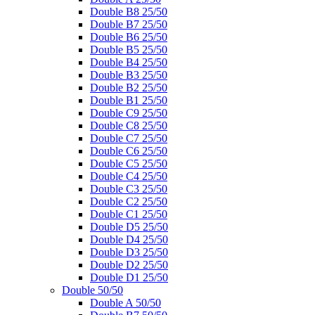
Double B8 25/50
Double B7 25/50
Double B6 25/50
Double B5 25/50
Double B4 25/50
Double B3 25/50
Double B2 25/50
Double B1 25/50
Double C9 25/50
Double C8 25/50
Double C7 25/50
Double C6 25/50
Double C5 25/50
Double C4 25/50
Double C3 25/50
Double C2 25/50
Double C1 25/50
Double D5 25/50
Double D4 25/50
Double D3 25/50
Double D2 25/50
Double D1 25/50
Double 50/50
Double A 50/50