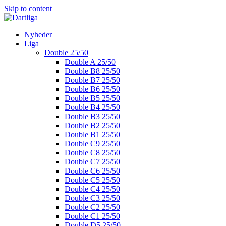
Skip to content
Nyheder
Liga
Double 25/50
Double A 25/50
Double B8 25/50
Double B7 25/50
Double B6 25/50
Double B5 25/50
Double B4 25/50
Double B3 25/50
Double B2 25/50
Double B1 25/50
Double C9 25/50
Double C8 25/50
Double C7 25/50
Double C6 25/50
Double C5 25/50
Double C4 25/50
Double C3 25/50
Double C2 25/50
Double C1 25/50
Double D5 25/50