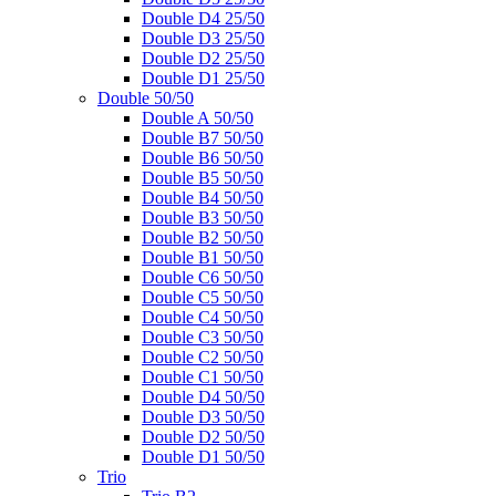
Double D4 25/50
Double D3 25/50
Double D2 25/50
Double D1 25/50
Double 50/50
Double A 50/50
Double B7 50/50
Double B6 50/50
Double B5 50/50
Double B4 50/50
Double B3 50/50
Double B2 50/50
Double B1 50/50
Double C6 50/50
Double C5 50/50
Double C4 50/50
Double C3 50/50
Double C2 50/50
Double C1 50/50
Double D4 50/50
Double D3 50/50
Double D2 50/50
Double D1 50/50
Trio