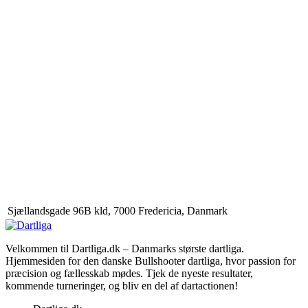
Sjællandsgade 96B kld, 7000 Fredericia, Danmark
Velkommen til Dartliga.dk – Danmarks største dartliga.
Hjemmesiden for den danske Bullshooter dartliga, hvor passion for
præcision og fællesskab mødes. Tjek de nyeste resultater,
kommende turneringer, og bliv en del af dartactionen!