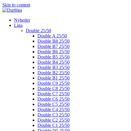
Skip to content
Nyheder
Liga
Double 25/50
Double A 25/50
Double B8 25/50
Double B7 25/50
Double B6 25/50
Double B5 25/50
Double B4 25/50
Double B3 25/50
Double B2 25/50
Double B1 25/50
Double C9 25/50
Double C8 25/50
Double C7 25/50
Double C6 25/50
Double C5 25/50
Double C4 25/50
Double C3 25/50
Double C2 25/50
Double C1 25/50
Double D5 25/50