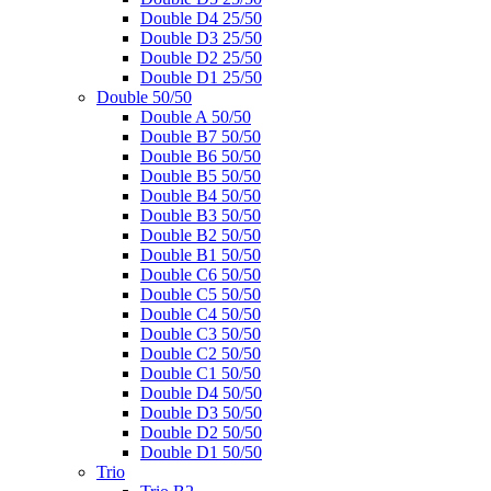
Double D4 25/50
Double D3 25/50
Double D2 25/50
Double D1 25/50
Double 50/50
Double A 50/50
Double B7 50/50
Double B6 50/50
Double B5 50/50
Double B4 50/50
Double B3 50/50
Double B2 50/50
Double B1 50/50
Double C6 50/50
Double C5 50/50
Double C4 50/50
Double C3 50/50
Double C2 50/50
Double C1 50/50
Double D4 50/50
Double D3 50/50
Double D2 50/50
Double D1 50/50
Trio