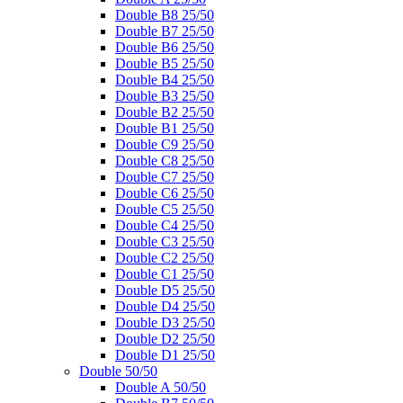
Double B8 25/50
Double B7 25/50
Double B6 25/50
Double B5 25/50
Double B4 25/50
Double B3 25/50
Double B2 25/50
Double B1 25/50
Double C9 25/50
Double C8 25/50
Double C7 25/50
Double C6 25/50
Double C5 25/50
Double C4 25/50
Double C3 25/50
Double C2 25/50
Double C1 25/50
Double D5 25/50
Double D4 25/50
Double D3 25/50
Double D2 25/50
Double D1 25/50
Double 50/50
Double A 50/50