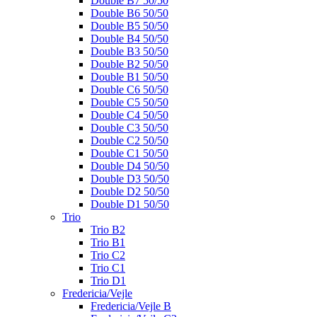
Double B7 50/50
Double B6 50/50
Double B5 50/50
Double B4 50/50
Double B3 50/50
Double B2 50/50
Double B1 50/50
Double C6 50/50
Double C5 50/50
Double C4 50/50
Double C3 50/50
Double C2 50/50
Double C1 50/50
Double D4 50/50
Double D3 50/50
Double D2 50/50
Double D1 50/50
Trio
Trio B2
Trio B1
Trio C2
Trio C1
Trio D1
Fredericia/Vejle
Fredericia/Vejle B