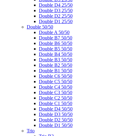
Double D4 25/50
Double D3 25/50
Double D2 25/50
Double D1 25/50
Double 50/50
Double A 50/50
Double B7 50/50
Double B6 50/50
Double B5 50/50
Double B4 50/50
Double B3 50/50
Double B2 50/50
Double B1 50/50
Double C6 50/50
Double C5 50/50
Double C4 50/50
Double C3 50/50
Double C2 50/50
Double C1 50/50
Double D4 50/50
Double D3 50/50
Double D2 50/50
Double D1 50/50
Trio