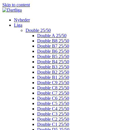
Skip to content
Nyheder
Liga
Double 25/50
Double A 25/50
Double B8 25/50
Double B7 25/50
Double B6 25/50
Double B5 25/50
Double B4 25/50
Double B3 25/50
Double B2 25/50
Double B1 25/50
Double C9 25/50
Double C8 25/50
Double C7 25/50
Double C6 25/50
Double C5 25/50
Double C4 25/50
Double C3 25/50
Double C2 25/50
Double C1 25/50
Double D5 25/50