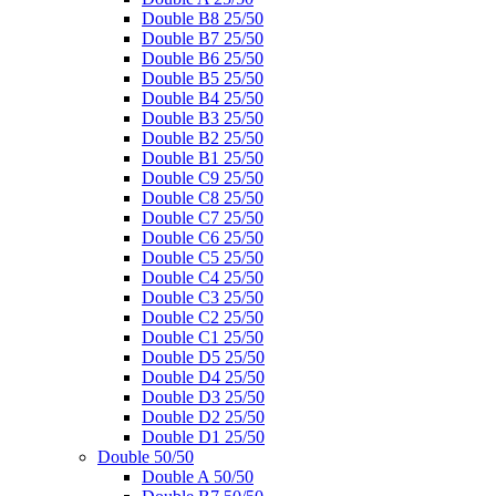
Double B8 25/50
Double B7 25/50
Double B6 25/50
Double B5 25/50
Double B4 25/50
Double B3 25/50
Double B2 25/50
Double B1 25/50
Double C9 25/50
Double C8 25/50
Double C7 25/50
Double C6 25/50
Double C5 25/50
Double C4 25/50
Double C3 25/50
Double C2 25/50
Double C1 25/50
Double D5 25/50
Double D4 25/50
Double D3 25/50
Double D2 25/50
Double D1 25/50
Double 50/50
Double A 50/50