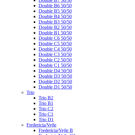
Double B7 50/50
Double B6 50/50
Double B5 50/50
Double B4 50/50
Double B3 50/50
Double B2 50/50
Double B1 50/50
Double C6 50/50
Double C5 50/50
Double C4 50/50
Double C3 50/50
Double C2 50/50
Double C1 50/50
Double D4 50/50
Double D3 50/50
Double D2 50/50
Double D1 50/50
Trio
Trio B2
Trio B1
Trio C2
Trio C1
Trio D1
Fredericia/Vejle
Fredericia/Vejle B