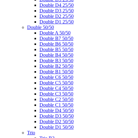
Double D4 25/50
Double D3 25/50
Double D2 25/50
Double D1 25/50
Double 50/50
Double A 50/50
Double B7 50/50
Double B6 50/50
Double B5 50/50
Double B4 50/50
Double B3 50/50
Double B2 50/50
Double B1 50/50
Double C6 50/50
Double C5 50/50
Double C4 50/50
Double C3 50/50
Double C2 50/50
Double C1 50/50
Double D4 50/50
Double D3 50/50
Double D2 50/50
Double D1 50/50
Trio