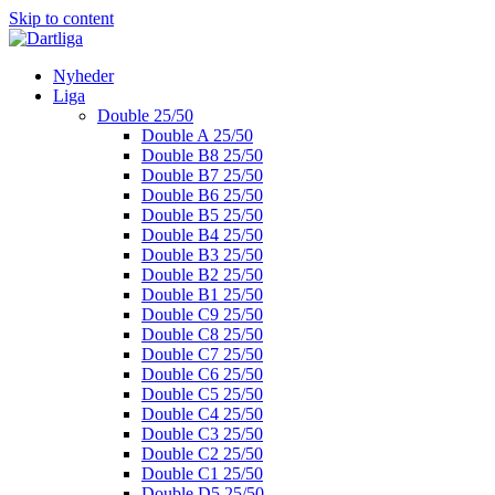
Skip to content
Nyheder
Liga
Double 25/50
Double A 25/50
Double B8 25/50
Double B7 25/50
Double B6 25/50
Double B5 25/50
Double B4 25/50
Double B3 25/50
Double B2 25/50
Double B1 25/50
Double C9 25/50
Double C8 25/50
Double C7 25/50
Double C6 25/50
Double C5 25/50
Double C4 25/50
Double C3 25/50
Double C2 25/50
Double C1 25/50
Double D5 25/50