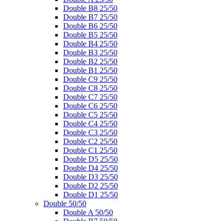
Double B8 25/50
Double B7 25/50
Double B6 25/50
Double B5 25/50
Double B4 25/50
Double B3 25/50
Double B2 25/50
Double B1 25/50
Double C9 25/50
Double C8 25/50
Double C7 25/50
Double C6 25/50
Double C5 25/50
Double C4 25/50
Double C3 25/50
Double C2 25/50
Double C1 25/50
Double D5 25/50
Double D4 25/50
Double D3 25/50
Double D2 25/50
Double D1 25/50
Double 50/50
Double A 50/50