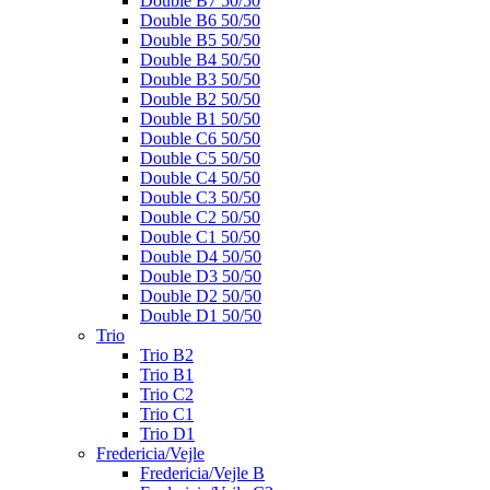
Double B7 50/50
Double B6 50/50
Double B5 50/50
Double B4 50/50
Double B3 50/50
Double B2 50/50
Double B1 50/50
Double C6 50/50
Double C5 50/50
Double C4 50/50
Double C3 50/50
Double C2 50/50
Double C1 50/50
Double D4 50/50
Double D3 50/50
Double D2 50/50
Double D1 50/50
Trio
Trio B2
Trio B1
Trio C2
Trio C1
Trio D1
Fredericia/Vejle
Fredericia/Vejle B