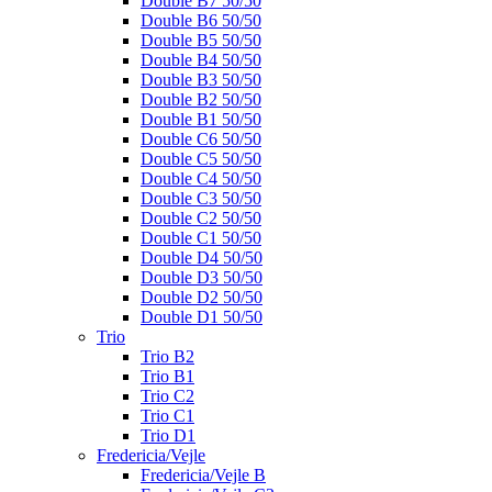
Double B7 50/50
Double B6 50/50
Double B5 50/50
Double B4 50/50
Double B3 50/50
Double B2 50/50
Double B1 50/50
Double C6 50/50
Double C5 50/50
Double C4 50/50
Double C3 50/50
Double C2 50/50
Double C1 50/50
Double D4 50/50
Double D3 50/50
Double D2 50/50
Double D1 50/50
Trio
Trio B2
Trio B1
Trio C2
Trio C1
Trio D1
Fredericia/Vejle
Fredericia/Vejle B