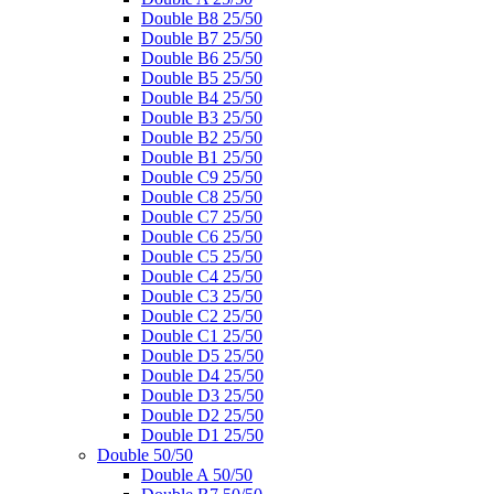
Double B8 25/50
Double B7 25/50
Double B6 25/50
Double B5 25/50
Double B4 25/50
Double B3 25/50
Double B2 25/50
Double B1 25/50
Double C9 25/50
Double C8 25/50
Double C7 25/50
Double C6 25/50
Double C5 25/50
Double C4 25/50
Double C3 25/50
Double C2 25/50
Double C1 25/50
Double D5 25/50
Double D4 25/50
Double D3 25/50
Double D2 25/50
Double D1 25/50
Double 50/50
Double A 50/50