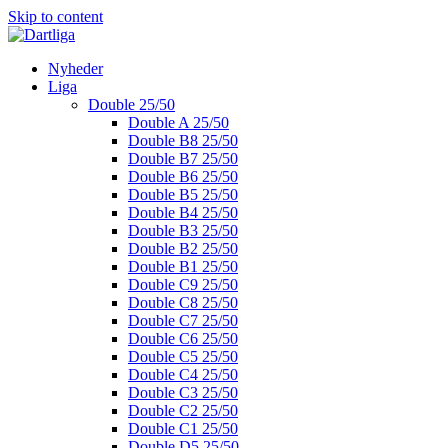
Skip to content
Nyheder
Liga
Double 25/50
Double A 25/50
Double B8 25/50
Double B7 25/50
Double B6 25/50
Double B5 25/50
Double B4 25/50
Double B3 25/50
Double B2 25/50
Double B1 25/50
Double C9 25/50
Double C8 25/50
Double C7 25/50
Double C6 25/50
Double C5 25/50
Double C4 25/50
Double C3 25/50
Double C2 25/50
Double C1 25/50
Double D5 25/50