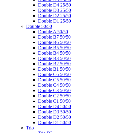
Double D4 25/50
Double D3 25/50
Double D2 25/50
Double D1 25/50
Double 50/50
Double A 50/50
Double B7 50/50
Double B6 50/50
Double B5 50/50
Double B4 50/50
Double B3 50/50
Double B2 50/50
Double B1 50/50
Double C6 50/50
Double C5 50/50
Double C4 50/50
Double C3 50/50
Double C2 50/50
Double C1 50/50
Double D4 50/50
Double D3 50/50
Double D2 50/50
Double D1 50/50
Trio