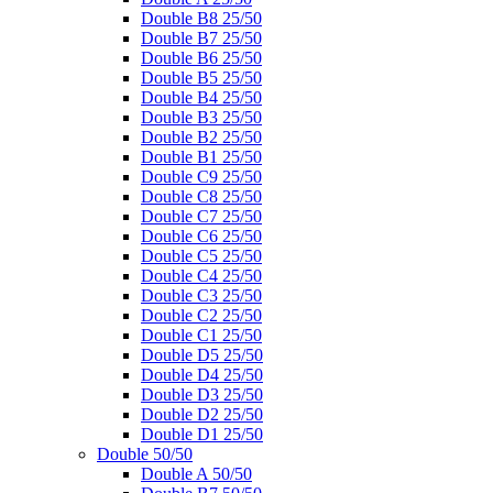
Double B8 25/50
Double B7 25/50
Double B6 25/50
Double B5 25/50
Double B4 25/50
Double B3 25/50
Double B2 25/50
Double B1 25/50
Double C9 25/50
Double C8 25/50
Double C7 25/50
Double C6 25/50
Double C5 25/50
Double C4 25/50
Double C3 25/50
Double C2 25/50
Double C1 25/50
Double D5 25/50
Double D4 25/50
Double D3 25/50
Double D2 25/50
Double D1 25/50
Double 50/50
Double A 50/50