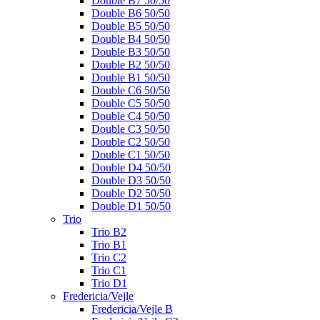
Double B7 50/50
Double B6 50/50
Double B5 50/50
Double B4 50/50
Double B3 50/50
Double B2 50/50
Double B1 50/50
Double C6 50/50
Double C5 50/50
Double C4 50/50
Double C3 50/50
Double C2 50/50
Double C1 50/50
Double D4 50/50
Double D3 50/50
Double D2 50/50
Double D1 50/50
Trio
Trio B2
Trio B1
Trio C2
Trio C1
Trio D1
Fredericia/Vejle
Fredericia/Vejle B