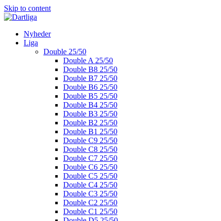
Skip to content
Nyheder
Liga
Double 25/50
Double A 25/50
Double B8 25/50
Double B7 25/50
Double B6 25/50
Double B5 25/50
Double B4 25/50
Double B3 25/50
Double B2 25/50
Double B1 25/50
Double C9 25/50
Double C8 25/50
Double C7 25/50
Double C6 25/50
Double C5 25/50
Double C4 25/50
Double C3 25/50
Double C2 25/50
Double C1 25/50
Double D5 25/50