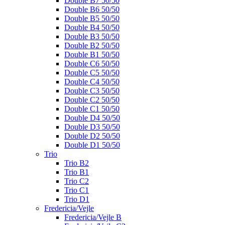
Double B7 50/50
Double B6 50/50
Double B5 50/50
Double B4 50/50
Double B3 50/50
Double B2 50/50
Double B1 50/50
Double C6 50/50
Double C5 50/50
Double C4 50/50
Double C3 50/50
Double C2 50/50
Double C1 50/50
Double D4 50/50
Double D3 50/50
Double D2 50/50
Double D1 50/50
Trio
Trio B2
Trio B1
Trio C2
Trio C1
Trio D1
Fredericia/Vejle
Fredericia/Vejle B