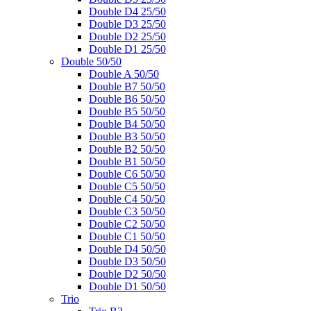
Double D4 25/50
Double D3 25/50
Double D2 25/50
Double D1 25/50
Double 50/50
Double A 50/50
Double B7 50/50
Double B6 50/50
Double B5 50/50
Double B4 50/50
Double B3 50/50
Double B2 50/50
Double B1 50/50
Double C6 50/50
Double C5 50/50
Double C4 50/50
Double C3 50/50
Double C2 50/50
Double C1 50/50
Double D4 50/50
Double D3 50/50
Double D2 50/50
Double D1 50/50
Trio