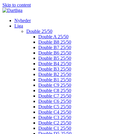
Skip to content
Nyheder
Liga
Double 25/50
Double A 25/50
Double B8 25/50
Double B7 25/50
Double B6 25/50
Double B5 25/50
Double B4 25/50
Double B3 25/50
Double B2 25/50
Double B1 25/50
Double C9 25/50
Double C8 25/50
Double C7 25/50
Double C6 25/50
Double C5 25/50
Double C4 25/50
Double C3 25/50
Double C2 25/50
Double C1 25/50
Double D5 25/50