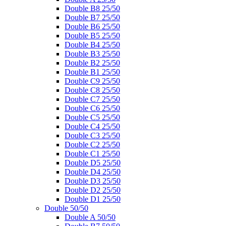
Double B8 25/50
Double B7 25/50
Double B6 25/50
Double B5 25/50
Double B4 25/50
Double B3 25/50
Double B2 25/50
Double B1 25/50
Double C9 25/50
Double C8 25/50
Double C7 25/50
Double C6 25/50
Double C5 25/50
Double C4 25/50
Double C3 25/50
Double C2 25/50
Double C1 25/50
Double D5 25/50
Double D4 25/50
Double D3 25/50
Double D2 25/50
Double D1 25/50
Double 50/50
Double A 50/50