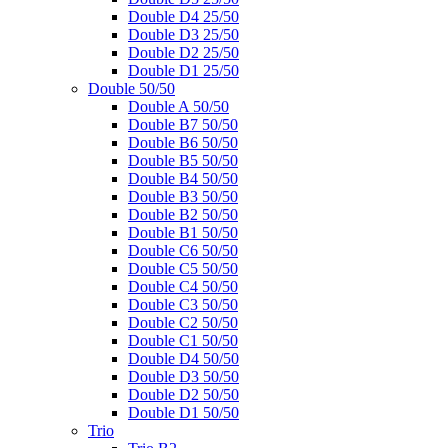
Double D4 25/50
Double D3 25/50
Double D2 25/50
Double D1 25/50
Double 50/50
Double A 50/50
Double B7 50/50
Double B6 50/50
Double B5 50/50
Double B4 50/50
Double B3 50/50
Double B2 50/50
Double B1 50/50
Double C6 50/50
Double C5 50/50
Double C4 50/50
Double C3 50/50
Double C2 50/50
Double C1 50/50
Double D4 50/50
Double D3 50/50
Double D2 50/50
Double D1 50/50
Trio