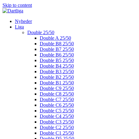
Skip to content
Nyheder
Liga
Double 25/50
Double A 25/50
Double B8 25/50
Double B7 25/50
Double B6 25/50
Double B5 25/50
Double B4 25/50
Double B3 25/50
Double B2 25/50
Double B1 25/50
Double C9 25/50
Double C8 25/50
Double C7 25/50
Double C6 25/50
Double C5 25/50
Double C4 25/50
Double C3 25/50
Double C2 25/50
Double C1 25/50
Double D5 25/50