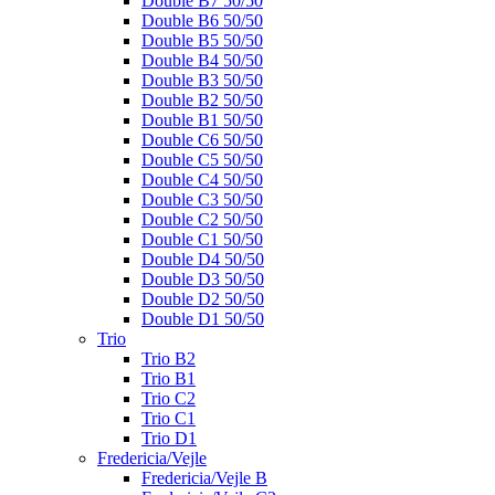
Double B7 50/50
Double B6 50/50
Double B5 50/50
Double B4 50/50
Double B3 50/50
Double B2 50/50
Double B1 50/50
Double C6 50/50
Double C5 50/50
Double C4 50/50
Double C3 50/50
Double C2 50/50
Double C1 50/50
Double D4 50/50
Double D3 50/50
Double D2 50/50
Double D1 50/50
Trio
Trio B2
Trio B1
Trio C2
Trio C1
Trio D1
Fredericia/Vejle
Fredericia/Vejle B