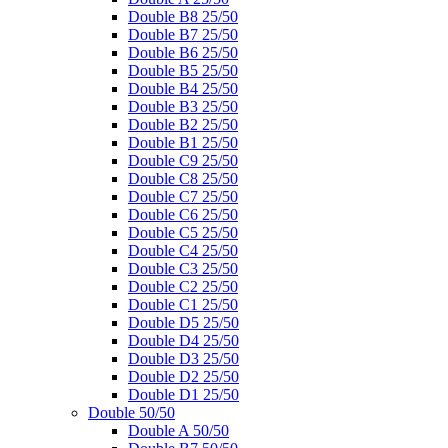
Double B8 25/50
Double B7 25/50
Double B6 25/50
Double B5 25/50
Double B4 25/50
Double B3 25/50
Double B2 25/50
Double B1 25/50
Double C9 25/50
Double C8 25/50
Double C7 25/50
Double C6 25/50
Double C5 25/50
Double C4 25/50
Double C3 25/50
Double C2 25/50
Double C1 25/50
Double D5 25/50
Double D4 25/50
Double D3 25/50
Double D2 25/50
Double D1 25/50
Double 50/50
Double A 50/50