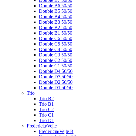
Double B7 50/50
Double B6 50/50
Double B5 50/50
Double B4 50/50
Double B3 50/50
Double B2 50/50
Double B1 50/50
Double C6 50/50
Double C5 50/50
Double C4 50/50
Double C3 50/50
Double C2 50/50
Double C1 50/50
Double D4 50/50
Double D3 50/50
Double D2 50/50
Double D1 50/50
Trio
Trio B2
Trio B1
Trio C2
Trio C1
Trio D1
Fredericia/Vejle
Fredericia/Vejle B