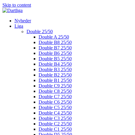
Skip to content
Nyheder
Liga
Double 25/50
Double A 25/50
Double B8 25/50
Double B7 25/50
Double B6 25/50
Double B5 25/50
Double B4 25/50
Double B3 25/50
Double B2 25/50
Double B1 25/50
Double C9 25/50
Double C8 25/50
Double C7 25/50
Double C6 25/50
Double C5 25/50
Double C4 25/50
Double C3 25/50
Double C2 25/50
Double C1 25/50
Double D5 25/50