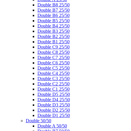
Double B8 25/50
Double B7 25/50
Double B6 25/50
Double B5 25/50
Double B4 25/50
Double B3 25/50
Double B2 25/50
Double B1 25/50
Double C9 25/50
Double C8 25/50
Double C7 25/50
Double C6 25/50
Double C5 25/50
Double C4 25/50
Double C3 25/50
Double C2 25/50
Double C1 25/50
Double D5 25/50
Double D4 25/50
Double D3 25/50
Double D2 25/50
Double D1 25/50
Double 50/50
Double A 50/50