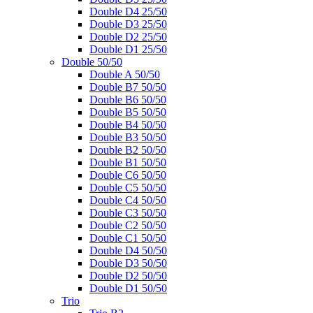
Double D4 25/50
Double D3 25/50
Double D2 25/50
Double D1 25/50
Double 50/50
Double A 50/50
Double B7 50/50
Double B6 50/50
Double B5 50/50
Double B4 50/50
Double B3 50/50
Double B2 50/50
Double B1 50/50
Double C6 50/50
Double C5 50/50
Double C4 50/50
Double C3 50/50
Double C2 50/50
Double C1 50/50
Double D4 50/50
Double D3 50/50
Double D2 50/50
Double D1 50/50
Trio