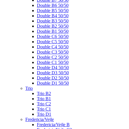
Double B7 50/50
Double B6 50/50
Double B5 50/50
Double B4 50/50
Double B3 50/50
Double B2 50/50
Double B1 50/50
Double C6 50/50
Double C5 50/50
Double C4 50/50
Double C3 50/50
Double C2 50/50
Double C1 50/50
Double D4 50/50
Double D3 50/50
Double D2 50/50
Double D1 50/50
Trio
Trio B2
Trio B1
Trio C2
Trio C1
Trio D1
Fredericia/Vejle
Fredericia/Vejle B