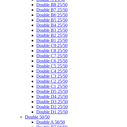
Double B8 25/50
Double B7 25/50
Double B6 25/50
Double B5 25/50
Double B4 25/50
Double B3 25/50
Double B2 25/50
Double B1 25/50
Double C9 25/50
Double C8 25/50
Double C7 25/50
Double C6 25/50
Double C5 25/50
Double C4 25/50
Double C3 25/50
Double C2 25/50
Double C1 25/50
Double D5 25/50
Double D4 25/50
Double D3 25/50
Double D2 25/50
Double D1 25/50
Double 50/50
Double A 50/50