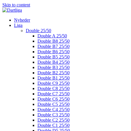
Skip to content
Nyheder
Liga
Double 25/50
Double A 25/50
Double B8 25/50
Double B7 25/50
Double B6 25/50
Double B5 25/50
Double B4 25/50
Double B3 25/50
Double B2 25/50
Double B1 25/50
Double C9 25/50
Double C8 25/50
Double C7 25/50
Double C6 25/50
Double C5 25/50
Double C4 25/50
Double C3 25/50
Double C2 25/50
Double C1 25/50
Double D5 25/50