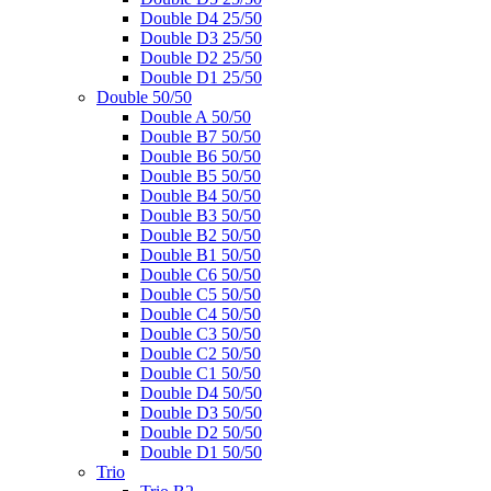
Double D4 25/50
Double D3 25/50
Double D2 25/50
Double D1 25/50
Double 50/50
Double A 50/50
Double B7 50/50
Double B6 50/50
Double B5 50/50
Double B4 50/50
Double B3 50/50
Double B2 50/50
Double B1 50/50
Double C6 50/50
Double C5 50/50
Double C4 50/50
Double C3 50/50
Double C2 50/50
Double C1 50/50
Double D4 50/50
Double D3 50/50
Double D2 50/50
Double D1 50/50
Trio