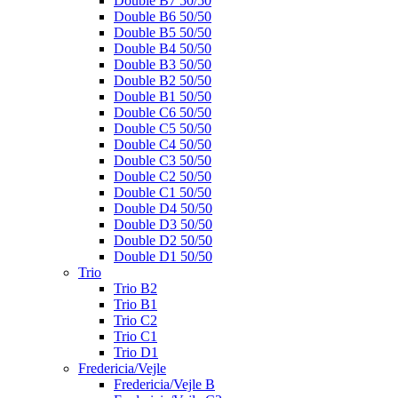
Double B7 50/50
Double B6 50/50
Double B5 50/50
Double B4 50/50
Double B3 50/50
Double B2 50/50
Double B1 50/50
Double C6 50/50
Double C5 50/50
Double C4 50/50
Double C3 50/50
Double C2 50/50
Double C1 50/50
Double D4 50/50
Double D3 50/50
Double D2 50/50
Double D1 50/50
Trio
Trio B2
Trio B1
Trio C2
Trio C1
Trio D1
Fredericia/Vejle
Fredericia/Vejle B