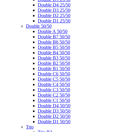
Double D4 25/50
Double D3 25/50
Double D2 25/50
Double D1 25/50
Double 50/50
Double A 50/50
Double B7 50/50
Double B6 50/50
Double B5 50/50
Double B4 50/50
Double B3 50/50
Double B2 50/50
Double B1 50/50
Double C6 50/50
Double C5 50/50
Double C4 50/50
Double C3 50/50
Double C2 50/50
Double C1 50/50
Double D4 50/50
Double D3 50/50
Double D2 50/50
Double D1 50/50
Trio