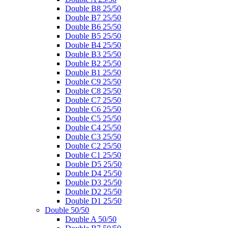
Double B8 25/50
Double B7 25/50
Double B6 25/50
Double B5 25/50
Double B4 25/50
Double B3 25/50
Double B2 25/50
Double B1 25/50
Double C9 25/50
Double C8 25/50
Double C7 25/50
Double C6 25/50
Double C5 25/50
Double C4 25/50
Double C3 25/50
Double C2 25/50
Double C1 25/50
Double D5 25/50
Double D4 25/50
Double D3 25/50
Double D2 25/50
Double D1 25/50
Double 50/50
Double A 50/50