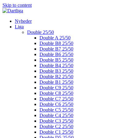
Skip to content
Nyheder
Liga
Double 25/50
Double A 25/50
Double B8 25/50
Double B7 25/50
Double B6 25/50
Double B5 25/50
Double B4 25/50
Double B3 25/50
Double B2 25/50
Double B1 25/50
Double C9 25/50
Double C8 25/50
Double C7 25/50
Double C6 25/50
Double C5 25/50
Double C4 25/50
Double C3 25/50
Double C2 25/50
Double C1 25/50
Double D5 25/50