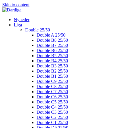
Skip to content
Nyheder
Liga
Double 25/50
Double A 25/50
Double B8 25/50
Double B7 25/50
Double B6 25/50
Double B5 25/50
Double B4 25/50
Double B3 25/50
Double B2 25/50
Double B1 25/50
Double C9 25/50
Double C8 25/50
Double C7 25/50
Double C6 25/50
Double C5 25/50
Double C4 25/50
Double C3 25/50
Double C2 25/50
Double C1 25/50
Double D5 25/50