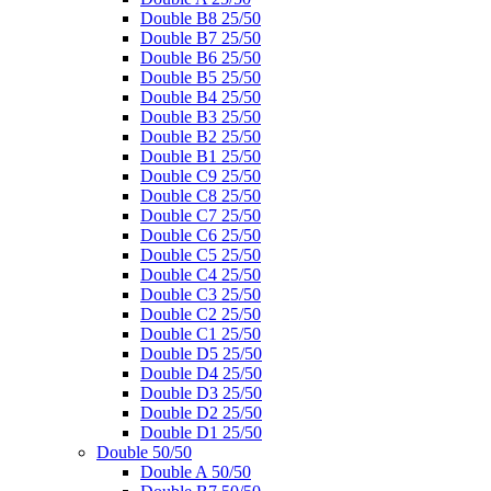
Double B8 25/50
Double B7 25/50
Double B6 25/50
Double B5 25/50
Double B4 25/50
Double B3 25/50
Double B2 25/50
Double B1 25/50
Double C9 25/50
Double C8 25/50
Double C7 25/50
Double C6 25/50
Double C5 25/50
Double C4 25/50
Double C3 25/50
Double C2 25/50
Double C1 25/50
Double D5 25/50
Double D4 25/50
Double D3 25/50
Double D2 25/50
Double D1 25/50
Double 50/50
Double A 50/50