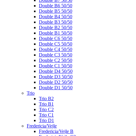
Double B7 50/50
Double B6 50/50
Double B5 50/50
Double B4 50/50
Double B3 50/50
Double B2 50/50
Double B1 50/50
Double C6 50/50
Double C5 50/50
Double C4 50/50
Double C3 50/50
Double C2 50/50
Double C1 50/50
Double D4 50/50
Double D3 50/50
Double D2 50/50
Double D1 50/50
Trio
Trio B2
Trio B1
Trio C2
Trio C1
Trio D1
Fredericia/Vejle
Fredericia/Vejle B