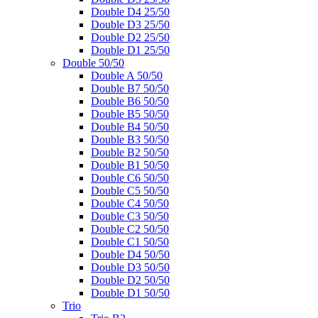
Double D4 25/50
Double D3 25/50
Double D2 25/50
Double D1 25/50
Double 50/50
Double A 50/50
Double B7 50/50
Double B6 50/50
Double B5 50/50
Double B4 50/50
Double B3 50/50
Double B2 50/50
Double B1 50/50
Double C6 50/50
Double C5 50/50
Double C4 50/50
Double C3 50/50
Double C2 50/50
Double C1 50/50
Double D4 50/50
Double D3 50/50
Double D2 50/50
Double D1 50/50
Trio