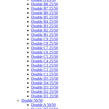
Double B8 25/50
Double B7 25/50
Double B6 25/50
Double B5 25/50
Double B4 25/50
Double B3 25/50
Double B2 25/50
Double B1 25/50
Double C9 25/50
Double C8 25/50
Double C7 25/50
Double C6 25/50
Double C5 25/50
Double C4 25/50
Double C3 25/50
Double C2 25/50
Double C1 25/50
Double D5 25/50
Double D4 25/50
Double D3 25/50
Double D2 25/50
Double D1 25/50
Double 50/50
Double A 50/50