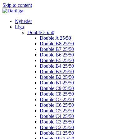
Skip to content
Nyheder
Liga
Double 25/50
Double A 25/50
Double B8 25/50
Double B7 25/50
Double B6 25/50
Double B5 25/50
Double B4 25/50
Double B3 25/50
Double B2 25/50
Double B1 25/50
Double C9 25/50
Double C8 25/50
Double C7 25/50
Double C6 25/50
Double C5 25/50
Double C4 25/50
Double C3 25/50
Double C2 25/50
Double C1 25/50
Double D5 25/50