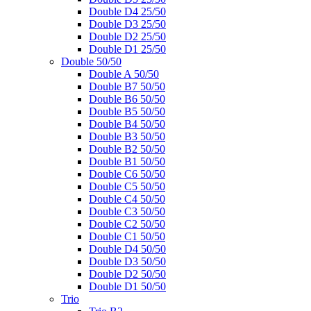
Double D4 25/50
Double D3 25/50
Double D2 25/50
Double D1 25/50
Double 50/50
Double A 50/50
Double B7 50/50
Double B6 50/50
Double B5 50/50
Double B4 50/50
Double B3 50/50
Double B2 50/50
Double B1 50/50
Double C6 50/50
Double C5 50/50
Double C4 50/50
Double C3 50/50
Double C2 50/50
Double C1 50/50
Double D4 50/50
Double D3 50/50
Double D2 50/50
Double D1 50/50
Trio