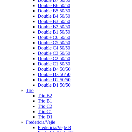
Double B7 50/50
Double B6 50/50
Double B5 50/50
Double B4 50/50
Double B3 50/50
Double B2 50/50
Double B1 50/50
Double C6 50/50
Double C5 50/50
Double C4 50/50
Double C3 50/50
Double C2 50/50
Double C1 50/50
Double D4 50/50
Double D3 50/50
Double D2 50/50
Double D1 50/50
Trio
Trio B2
Trio B1
Trio C2
Trio C1
Trio D1
Fredericia/Vejle
Fredericia/Vejle B