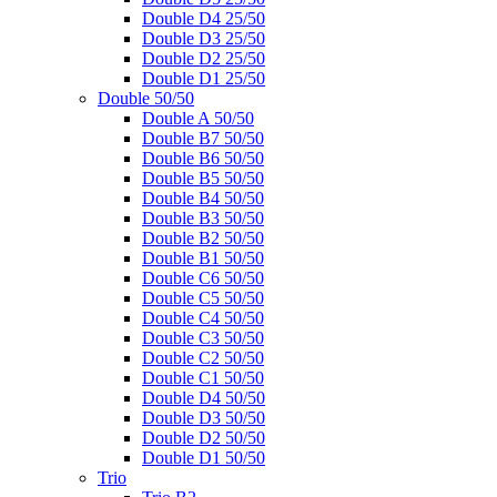
Double D4 25/50
Double D3 25/50
Double D2 25/50
Double D1 25/50
Double 50/50
Double A 50/50
Double B7 50/50
Double B6 50/50
Double B5 50/50
Double B4 50/50
Double B3 50/50
Double B2 50/50
Double B1 50/50
Double C6 50/50
Double C5 50/50
Double C4 50/50
Double C3 50/50
Double C2 50/50
Double C1 50/50
Double D4 50/50
Double D3 50/50
Double D2 50/50
Double D1 50/50
Trio