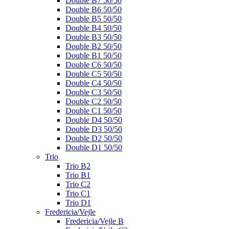
Double B7 50/50
Double B6 50/50
Double B5 50/50
Double B4 50/50
Double B3 50/50
Double B2 50/50
Double B1 50/50
Double C6 50/50
Double C5 50/50
Double C4 50/50
Double C3 50/50
Double C2 50/50
Double C1 50/50
Double D4 50/50
Double D3 50/50
Double D2 50/50
Double D1 50/50
Trio
Trio B2
Trio B1
Trio C2
Trio C1
Trio D1
Fredericia/Vejle
Fredericia/Vejle B