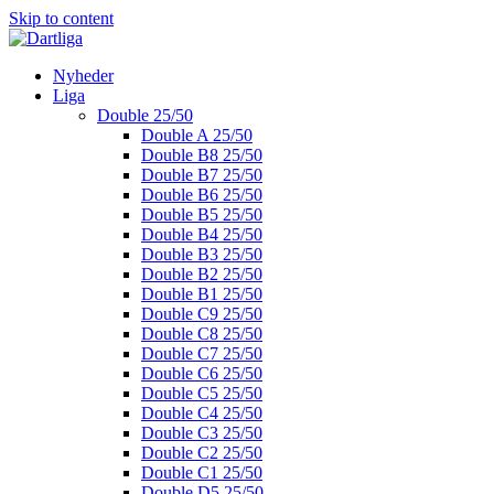
Skip to content
Nyheder
Liga
Double 25/50
Double A 25/50
Double B8 25/50
Double B7 25/50
Double B6 25/50
Double B5 25/50
Double B4 25/50
Double B3 25/50
Double B2 25/50
Double B1 25/50
Double C9 25/50
Double C8 25/50
Double C7 25/50
Double C6 25/50
Double C5 25/50
Double C4 25/50
Double C3 25/50
Double C2 25/50
Double C1 25/50
Double D5 25/50