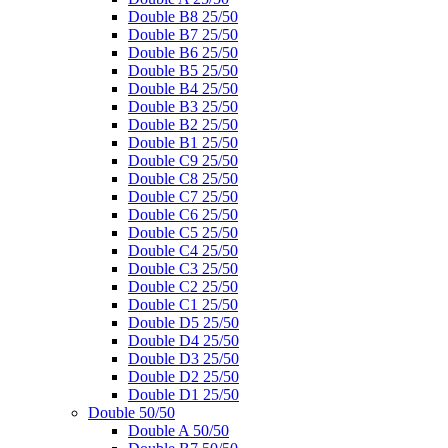
Double B8 25/50
Double B7 25/50
Double B6 25/50
Double B5 25/50
Double B4 25/50
Double B3 25/50
Double B2 25/50
Double B1 25/50
Double C9 25/50
Double C8 25/50
Double C7 25/50
Double C6 25/50
Double C5 25/50
Double C4 25/50
Double C3 25/50
Double C2 25/50
Double C1 25/50
Double D5 25/50
Double D4 25/50
Double D3 25/50
Double D2 25/50
Double D1 25/50
Double 50/50
Double A 50/50