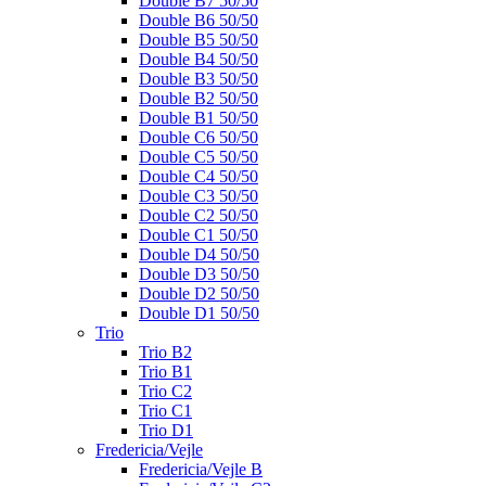
Double B7 50/50
Double B6 50/50
Double B5 50/50
Double B4 50/50
Double B3 50/50
Double B2 50/50
Double B1 50/50
Double C6 50/50
Double C5 50/50
Double C4 50/50
Double C3 50/50
Double C2 50/50
Double C1 50/50
Double D4 50/50
Double D3 50/50
Double D2 50/50
Double D1 50/50
Trio
Trio B2
Trio B1
Trio C2
Trio C1
Trio D1
Fredericia/Vejle
Fredericia/Vejle B