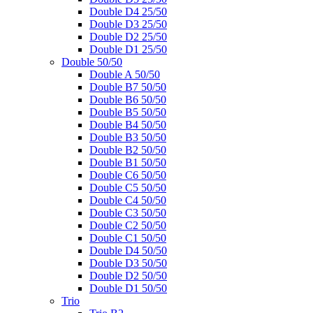
Double D4 25/50
Double D3 25/50
Double D2 25/50
Double D1 25/50
Double 50/50
Double A 50/50
Double B7 50/50
Double B6 50/50
Double B5 50/50
Double B4 50/50
Double B3 50/50
Double B2 50/50
Double B1 50/50
Double C6 50/50
Double C5 50/50
Double C4 50/50
Double C3 50/50
Double C2 50/50
Double C1 50/50
Double D4 50/50
Double D3 50/50
Double D2 50/50
Double D1 50/50
Trio