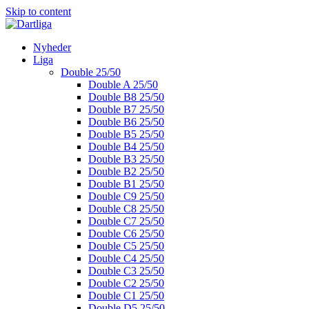
Skip to content
Nyheder
Liga
Double 25/50
Double A 25/50
Double B8 25/50
Double B7 25/50
Double B6 25/50
Double B5 25/50
Double B4 25/50
Double B3 25/50
Double B2 25/50
Double B1 25/50
Double C9 25/50
Double C8 25/50
Double C7 25/50
Double C6 25/50
Double C5 25/50
Double C4 25/50
Double C3 25/50
Double C2 25/50
Double C1 25/50
Double D5 25/50