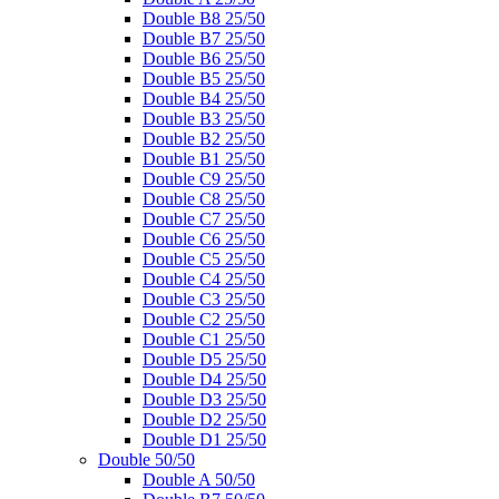
Double B8 25/50
Double B7 25/50
Double B6 25/50
Double B5 25/50
Double B4 25/50
Double B3 25/50
Double B2 25/50
Double B1 25/50
Double C9 25/50
Double C8 25/50
Double C7 25/50
Double C6 25/50
Double C5 25/50
Double C4 25/50
Double C3 25/50
Double C2 25/50
Double C1 25/50
Double D5 25/50
Double D4 25/50
Double D3 25/50
Double D2 25/50
Double D1 25/50
Double 50/50
Double A 50/50