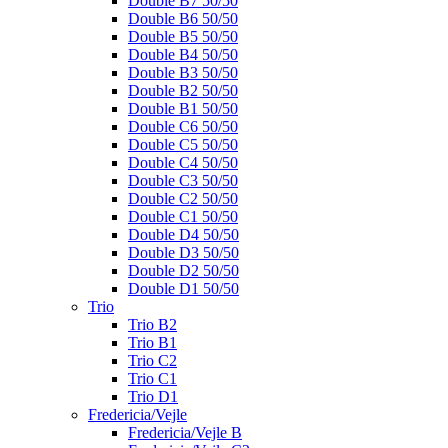
Double B7 50/50
Double B6 50/50
Double B5 50/50
Double B4 50/50
Double B3 50/50
Double B2 50/50
Double B1 50/50
Double C6 50/50
Double C5 50/50
Double C4 50/50
Double C3 50/50
Double C2 50/50
Double C1 50/50
Double D4 50/50
Double D3 50/50
Double D2 50/50
Double D1 50/50
Trio
Trio B2
Trio B1
Trio C2
Trio C1
Trio D1
Fredericia/Vejle
Fredericia/Vejle B