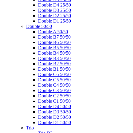
Double D4 25/50
Double D3 25/50
Double D2 25/50
Double D1 25/50
Double 50/50
Double A 50/50
Double B7 50/50
Double B6 50/50
Double B5 50/50
Double B4 50/50
Double B3 50/50
Double B2 50/50
Double B1 50/50
Double C6 50/50
Double C5 50/50
Double C4 50/50
Double C3 50/50
Double C2 50/50
Double C1 50/50
Double D4 50/50
Double D3 50/50
Double D2 50/50
Double D1 50/50
Trio