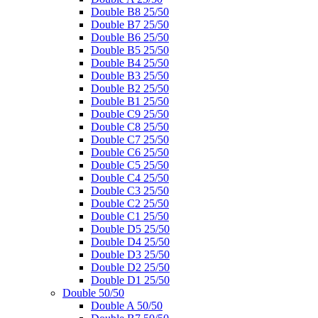
Double B8 25/50
Double B7 25/50
Double B6 25/50
Double B5 25/50
Double B4 25/50
Double B3 25/50
Double B2 25/50
Double B1 25/50
Double C9 25/50
Double C8 25/50
Double C7 25/50
Double C6 25/50
Double C5 25/50
Double C4 25/50
Double C3 25/50
Double C2 25/50
Double C1 25/50
Double D5 25/50
Double D4 25/50
Double D3 25/50
Double D2 25/50
Double D1 25/50
Double 50/50
Double A 50/50