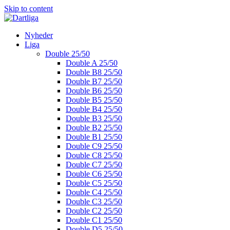
Skip to content
Nyheder
Liga
Double 25/50
Double A 25/50
Double B8 25/50
Double B7 25/50
Double B6 25/50
Double B5 25/50
Double B4 25/50
Double B3 25/50
Double B2 25/50
Double B1 25/50
Double C9 25/50
Double C8 25/50
Double C7 25/50
Double C6 25/50
Double C5 25/50
Double C4 25/50
Double C3 25/50
Double C2 25/50
Double C1 25/50
Double D5 25/50