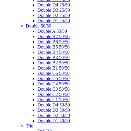
Double D4 25/50
Double D3 25/50
Double D2 25/50
Double D1 25/50
Double 50/50
Double A 50/50
Double B7 50/50
Double B6 50/50
Double B5 50/50
Double B4 50/50
Double B3 50/50
Double B2 50/50
Double B1 50/50
Double C6 50/50
Double C5 50/50
Double C4 50/50
Double C3 50/50
Double C2 50/50
Double C1 50/50
Double D4 50/50
Double D3 50/50
Double D2 50/50
Double D1 50/50
Trio