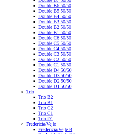
Double B7 50/50
Double B6 50/50
Double B5 50/50
Double B4 50/50
Double B3 50/50
Double B2 50/50
Double B1 50/50
Double C6 50/50
Double C5 50/50
Double C4 50/50
Double C3 50/50
Double C2 50/50
Double C1 50/50
Double D4 50/50
Double D3 50/50
Double D2 50/50
Double D1 50/50
Trio
Trio B2
Trio B1
Trio C2
Trio C1
Trio D1
Fredericia/Vejle
Fredericia/Vejle B