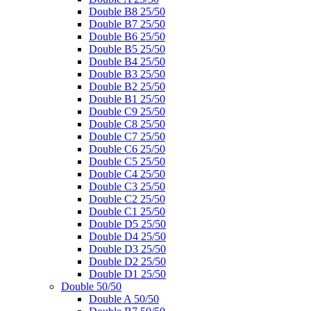
Double B8 25/50
Double B7 25/50
Double B6 25/50
Double B5 25/50
Double B4 25/50
Double B3 25/50
Double B2 25/50
Double B1 25/50
Double C9 25/50
Double C8 25/50
Double C7 25/50
Double C6 25/50
Double C5 25/50
Double C4 25/50
Double C3 25/50
Double C2 25/50
Double C1 25/50
Double D5 25/50
Double D4 25/50
Double D3 25/50
Double D2 25/50
Double D1 25/50
Double 50/50
Double A 50/50