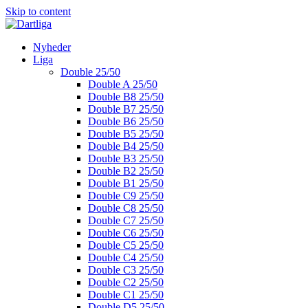
Skip to content
Nyheder
Liga
Double 25/50
Double A 25/50
Double B8 25/50
Double B7 25/50
Double B6 25/50
Double B5 25/50
Double B4 25/50
Double B3 25/50
Double B2 25/50
Double B1 25/50
Double C9 25/50
Double C8 25/50
Double C7 25/50
Double C6 25/50
Double C5 25/50
Double C4 25/50
Double C3 25/50
Double C2 25/50
Double C1 25/50
Double D5 25/50