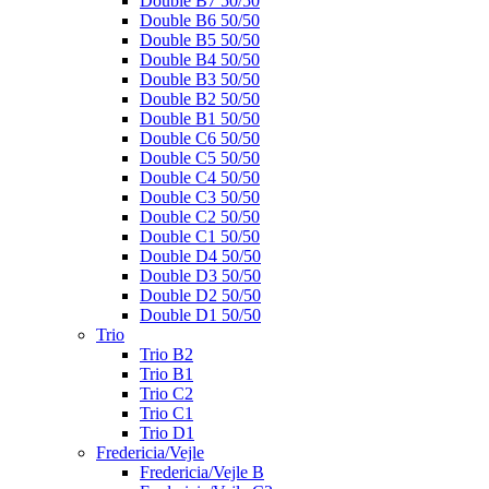
Double B7 50/50
Double B6 50/50
Double B5 50/50
Double B4 50/50
Double B3 50/50
Double B2 50/50
Double B1 50/50
Double C6 50/50
Double C5 50/50
Double C4 50/50
Double C3 50/50
Double C2 50/50
Double C1 50/50
Double D4 50/50
Double D3 50/50
Double D2 50/50
Double D1 50/50
Trio
Trio B2
Trio B1
Trio C2
Trio C1
Trio D1
Fredericia/Vejle
Fredericia/Vejle B