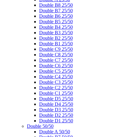
Double B8 25/50
Double B7 25/50
Double B6 25/50
Double B5 25/50
Double B4 25/50
Double B3 25/50
Double B2 25/50
Double B1 25/50
Double C9 25/50
Double C8 25/50
Double C7 25/50
Double C6 25/50
Double C5 25/50
Double C4 25/50
Double C3 25/50
Double C2 25/50
Double C1 25/50
Double D5 25/50
Double D4 25/50
Double D3 25/50
Double D2 25/50
Double D1 25/50
Double 50/50
Double A 50/50