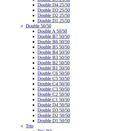
Double D4 25/50
Double D3 25/50
Double D2 25/50
Double D1 25/50
Double 50/50
Double A 50/50
Double B7 50/50
Double B6 50/50
Double B5 50/50
Double B4 50/50
Double B3 50/50
Double B2 50/50
Double B1 50/50
Double C6 50/50
Double C5 50/50
Double C4 50/50
Double C3 50/50
Double C2 50/50
Double C1 50/50
Double D4 50/50
Double D3 50/50
Double D2 50/50
Double D1 50/50
Trio