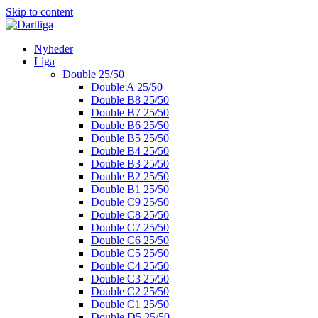
Skip to content
Nyheder
Liga
Double 25/50
Double A 25/50
Double B8 25/50
Double B7 25/50
Double B6 25/50
Double B5 25/50
Double B4 25/50
Double B3 25/50
Double B2 25/50
Double B1 25/50
Double C9 25/50
Double C8 25/50
Double C7 25/50
Double C6 25/50
Double C5 25/50
Double C4 25/50
Double C3 25/50
Double C2 25/50
Double C1 25/50
Double D5 25/50