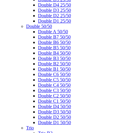
Double D4 25/50
Double D3 25/50
Double D2 25/50
Double D1 25/50
Double 50/50
Double A 50/50
Double B7 50/50
Double B6 50/50
Double B5 50/50
Double B4 50/50
Double B3 50/50
Double B2 50/50
Double B1 50/50
Double C6 50/50
Double C5 50/50
Double C4 50/50
Double C3 50/50
Double C2 50/50
Double C1 50/50
Double D4 50/50
Double D3 50/50
Double D2 50/50
Double D1 50/50
Trio