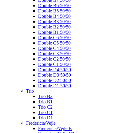
Double B7 50/50
Double B6 50/50
Double B5 50/50
Double B4 50/50
Double B3 50/50
Double B2 50/50
Double B1 50/50
Double C6 50/50
Double C5 50/50
Double C4 50/50
Double C3 50/50
Double C2 50/50
Double C1 50/50
Double D4 50/50
Double D3 50/50
Double D2 50/50
Double D1 50/50
Trio
Trio B2
Trio B1
Trio C2
Trio C1
Trio D1
Fredericia/Vejle
Fredericia/Vejle B