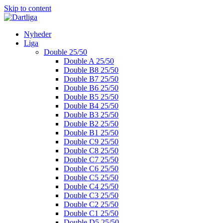
Skip to content
Nyheder
Liga
Double 25/50
Double A 25/50
Double B8 25/50
Double B7 25/50
Double B6 25/50
Double B5 25/50
Double B4 25/50
Double B3 25/50
Double B2 25/50
Double B1 25/50
Double C9 25/50
Double C8 25/50
Double C7 25/50
Double C6 25/50
Double C5 25/50
Double C4 25/50
Double C3 25/50
Double C2 25/50
Double C1 25/50
Double D5 25/50