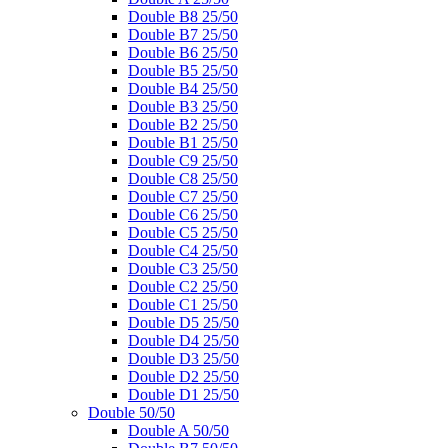
Double B8 25/50
Double B7 25/50
Double B6 25/50
Double B5 25/50
Double B4 25/50
Double B3 25/50
Double B2 25/50
Double B1 25/50
Double C9 25/50
Double C8 25/50
Double C7 25/50
Double C6 25/50
Double C5 25/50
Double C4 25/50
Double C3 25/50
Double C2 25/50
Double C1 25/50
Double D5 25/50
Double D4 25/50
Double D3 25/50
Double D2 25/50
Double D1 25/50
Double 50/50
Double A 50/50