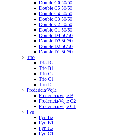
Double C6 50/50
Double C5 50/50
Double C4 50/50
Double C3 50/50
Double C2 50/50
Double C1 50/50
Double D4 50/50
Double D3 50/50
Double D2 50/50
Double D1 50/50
Trio
Trio B2
Trio B1
Trio C2
Trio C1
Trio D1
Fredericia/Vejle
Fredericia/Vejle B
Fredericia/Vejle C2
Fredericia/Vejle C1
Fyn
Fyn B2
Fyn B1
Fyn C2
Fyn C1