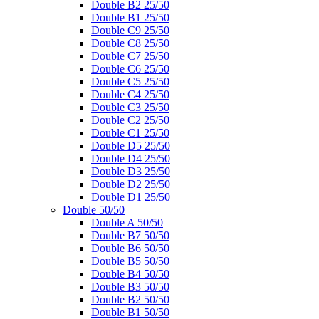
Double B2 25/50
Double B1 25/50
Double C9 25/50
Double C8 25/50
Double C7 25/50
Double C6 25/50
Double C5 25/50
Double C4 25/50
Double C3 25/50
Double C2 25/50
Double C1 25/50
Double D5 25/50
Double D4 25/50
Double D3 25/50
Double D2 25/50
Double D1 25/50
Double 50/50
Double A 50/50
Double B7 50/50
Double B6 50/50
Double B5 50/50
Double B4 50/50
Double B3 50/50
Double B2 50/50
Double B1 50/50