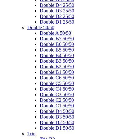
Double D4 25/50
Double D3 25/50
Double D2 25/50
Double D1 25/50
Double 50/50
Double A 50/50
Double B7 50/50
Double B6 50/50
Double B5 50/50
Double B4 50/50
Double B3 50/50
Double B2 50/50
Double B1 50/50
Double C6 50/50
Double C5 50/50
Double C4 50/50
Double C3 50/50
Double C2 50/50
Double C1 50/50
Double D4 50/50
Double D3 50/50
Double D2 50/50
Double D1 50/50
Trio