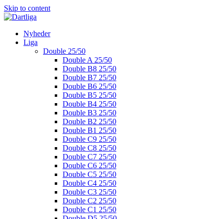
Skip to content
Nyheder
Liga
Double 25/50
Double A 25/50
Double B8 25/50
Double B7 25/50
Double B6 25/50
Double B5 25/50
Double B4 25/50
Double B3 25/50
Double B2 25/50
Double B1 25/50
Double C9 25/50
Double C8 25/50
Double C7 25/50
Double C6 25/50
Double C5 25/50
Double C4 25/50
Double C3 25/50
Double C2 25/50
Double C1 25/50
Double D5 25/50