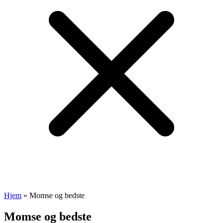
Hjem
»
Momse og bedste
Momse og bedste