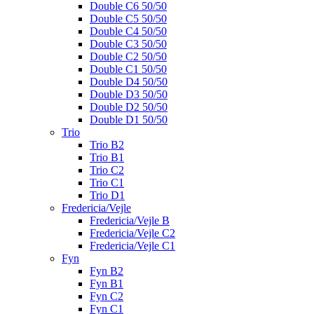
Double C6 50/50
Double C5 50/50
Double C4 50/50
Double C3 50/50
Double C2 50/50
Double C1 50/50
Double D4 50/50
Double D3 50/50
Double D2 50/50
Double D1 50/50
Trio
Trio B2
Trio B1
Trio C2
Trio C1
Trio D1
Fredericia/Vejle
Fredericia/Vejle B
Fredericia/Vejle C2
Fredericia/Vejle C1
Fyn
Fyn B2
Fyn B1
Fyn C2
Fyn C1