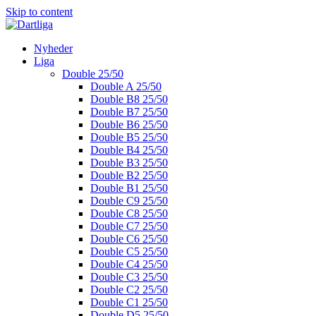
Skip to content
Nyheder
Liga
Double 25/50
Double A 25/50
Double B8 25/50
Double B7 25/50
Double B6 25/50
Double B5 25/50
Double B4 25/50
Double B3 25/50
Double B2 25/50
Double B1 25/50
Double C9 25/50
Double C8 25/50
Double C7 25/50
Double C6 25/50
Double C5 25/50
Double C4 25/50
Double C3 25/50
Double C2 25/50
Double C1 25/50
Double D5 25/50