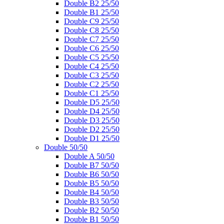
Double B2 25/50
Double B1 25/50
Double C9 25/50
Double C8 25/50
Double C7 25/50
Double C6 25/50
Double C5 25/50
Double C4 25/50
Double C3 25/50
Double C2 25/50
Double C1 25/50
Double D5 25/50
Double D4 25/50
Double D3 25/50
Double D2 25/50
Double D1 25/50
Double 50/50
Double A 50/50
Double B7 50/50
Double B6 50/50
Double B5 50/50
Double B4 50/50
Double B3 50/50
Double B2 50/50
Double B1 50/50