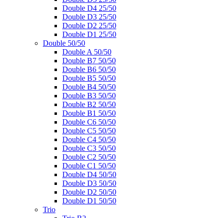
Double D4 25/50
Double D3 25/50
Double D2 25/50
Double D1 25/50
Double 50/50
Double A 50/50
Double B7 50/50
Double B6 50/50
Double B5 50/50
Double B4 50/50
Double B3 50/50
Double B2 50/50
Double B1 50/50
Double C6 50/50
Double C5 50/50
Double C4 50/50
Double C3 50/50
Double C2 50/50
Double C1 50/50
Double D4 50/50
Double D3 50/50
Double D2 50/50
Double D1 50/50
Trio