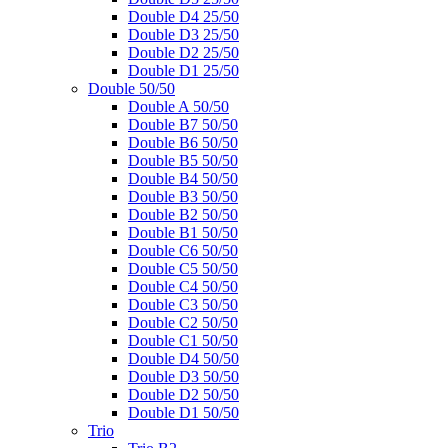
Double D4 25/50
Double D3 25/50
Double D2 25/50
Double D1 25/50
Double 50/50
Double A 50/50
Double B7 50/50
Double B6 50/50
Double B5 50/50
Double B4 50/50
Double B3 50/50
Double B2 50/50
Double B1 50/50
Double C6 50/50
Double C5 50/50
Double C4 50/50
Double C3 50/50
Double C2 50/50
Double C1 50/50
Double D4 50/50
Double D3 50/50
Double D2 50/50
Double D1 50/50
Trio