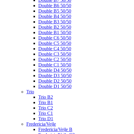
Double B7 50/50
Double B6 50/50
Double B5 50/50
Double B4 50/50
Double B3 50/50
Double B2 50/50
Double B1 50/50
Double C6 50/50
Double C5 50/50
Double C4 50/50
Double C3 50/50
Double C2 50/50
Double C1 50/50
Double D4 50/50
Double D3 50/50
Double D2 50/50
Double D1 50/50
Trio
Trio B2
Trio B1
Trio C2
Trio C1
Trio D1
Fredericia/Vejle
Fredericia/Vejle B