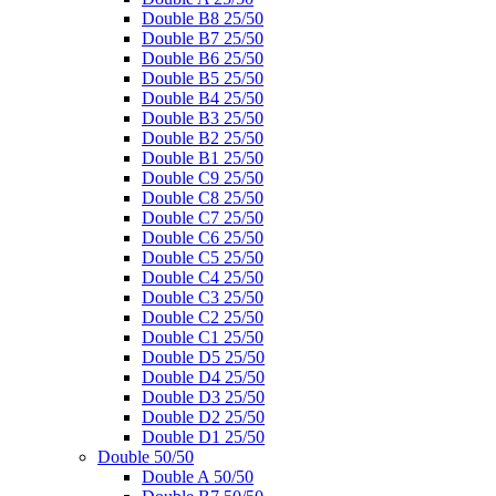
Double B8 25/50
Double B7 25/50
Double B6 25/50
Double B5 25/50
Double B4 25/50
Double B3 25/50
Double B2 25/50
Double B1 25/50
Double C9 25/50
Double C8 25/50
Double C7 25/50
Double C6 25/50
Double C5 25/50
Double C4 25/50
Double C3 25/50
Double C2 25/50
Double C1 25/50
Double D5 25/50
Double D4 25/50
Double D3 25/50
Double D2 25/50
Double D1 25/50
Double 50/50
Double A 50/50