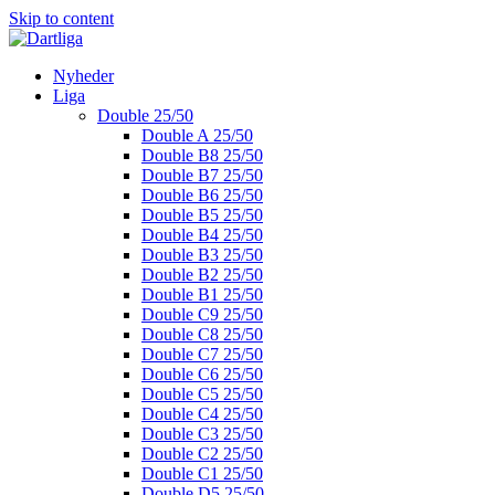
Skip to content
Nyheder
Liga
Double 25/50
Double A 25/50
Double B8 25/50
Double B7 25/50
Double B6 25/50
Double B5 25/50
Double B4 25/50
Double B3 25/50
Double B2 25/50
Double B1 25/50
Double C9 25/50
Double C8 25/50
Double C7 25/50
Double C6 25/50
Double C5 25/50
Double C4 25/50
Double C3 25/50
Double C2 25/50
Double C1 25/50
Double D5 25/50