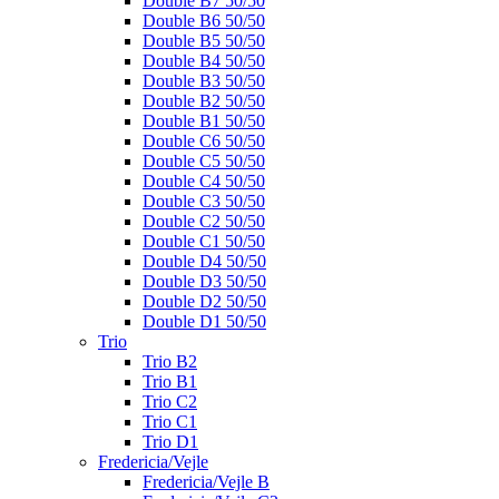
Double B7 50/50
Double B6 50/50
Double B5 50/50
Double B4 50/50
Double B3 50/50
Double B2 50/50
Double B1 50/50
Double C6 50/50
Double C5 50/50
Double C4 50/50
Double C3 50/50
Double C2 50/50
Double C1 50/50
Double D4 50/50
Double D3 50/50
Double D2 50/50
Double D1 50/50
Trio
Trio B2
Trio B1
Trio C2
Trio C1
Trio D1
Fredericia/Vejle
Fredericia/Vejle B