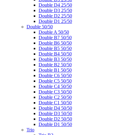
Double D4 25/50
Double D3 25/50
Double D2 25/50
Double D1 25/50
Double 50/50
Double A 50/50
Double B7 50/50
Double B6 50/50
Double B5 50/50
Double B4 50/50
Double B3 50/50
Double B2 50/50
Double B1 50/50
Double C6 50/50
Double C5 50/50
Double C4 50/50
Double C3 50/50
Double C2 50/50
Double C1 50/50
Double D4 50/50
Double D3 50/50
Double D2 50/50
Double D1 50/50
Trio