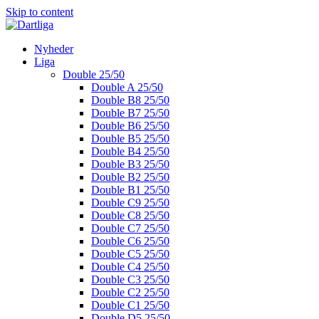
Skip to content
Nyheder
Liga
Double 25/50
Double A 25/50
Double B8 25/50
Double B7 25/50
Double B6 25/50
Double B5 25/50
Double B4 25/50
Double B3 25/50
Double B2 25/50
Double B1 25/50
Double C9 25/50
Double C8 25/50
Double C7 25/50
Double C6 25/50
Double C5 25/50
Double C4 25/50
Double C3 25/50
Double C2 25/50
Double C1 25/50
Double D5 25/50