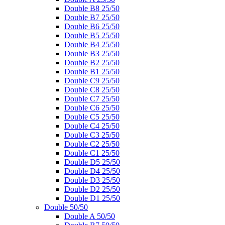
Double B8 25/50
Double B7 25/50
Double B6 25/50
Double B5 25/50
Double B4 25/50
Double B3 25/50
Double B2 25/50
Double B1 25/50
Double C9 25/50
Double C8 25/50
Double C7 25/50
Double C6 25/50
Double C5 25/50
Double C4 25/50
Double C3 25/50
Double C2 25/50
Double C1 25/50
Double D5 25/50
Double D4 25/50
Double D3 25/50
Double D2 25/50
Double D1 25/50
Double 50/50
Double A 50/50