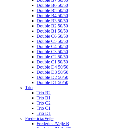
Double B7 50/50
Double B6 50/50
Double B5 50/50
Double B4 50/50
Double B3 50/50
Double B2 50/50
Double B1 50/50
Double C6 50/50
Double C5 50/50
Double C4 50/50
Double C3 50/50
Double C2 50/50
Double C1 50/50
Double D4 50/50
Double D3 50/50
Double D2 50/50
Double D1 50/50
Trio
Trio B2
Trio B1
Trio C2
Trio C1
Trio D1
Fredericia/Vejle
Fredericia/Vejle B