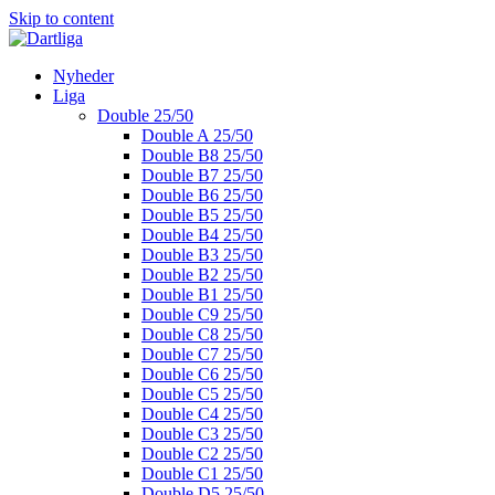
Skip to content
Nyheder
Liga
Double 25/50
Double A 25/50
Double B8 25/50
Double B7 25/50
Double B6 25/50
Double B5 25/50
Double B4 25/50
Double B3 25/50
Double B2 25/50
Double B1 25/50
Double C9 25/50
Double C8 25/50
Double C7 25/50
Double C6 25/50
Double C5 25/50
Double C4 25/50
Double C3 25/50
Double C2 25/50
Double C1 25/50
Double D5 25/50