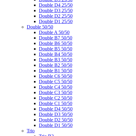
Double D4 25/50
Double D3 25/50
Double D2 25/50
Double D1 25/50
Double 50/50
Double A 50/50
Double B7 50/50
Double B6 50/50
Double B5 50/50
Double B4 50/50
Double B3 50/50
Double B2 50/50
Double B1 50/50
Double C6 50/50
Double C5 50/50
Double C4 50/50
Double C3 50/50
Double C2 50/50
Double C1 50/50
Double D4 50/50
Double D3 50/50
Double D2 50/50
Double D1 50/50
Trio