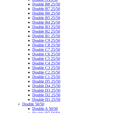
Double B8 25/50
Double B7 25/50
Double B6 25/50
Double B5 25/50
Double B4 25/50
Double B3 25/50
Double B2 25/50
Double B1 25/50
Double C9 25/50
Double C8 25/50
Double C7 25/50
Double C6 25/50
Double C5 25/50
Double C4 25/50
Double C3 25/50
Double C2 25/50
Double C1 25/50
Double D5 25/50
Double D4 25/50
Double D3 25/50
Double D2 25/50
Double D1 25/50
Double 50/50
Double A 50/50