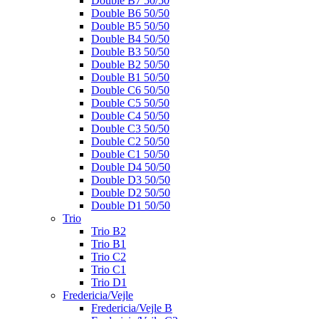
Double B7 50/50
Double B6 50/50
Double B5 50/50
Double B4 50/50
Double B3 50/50
Double B2 50/50
Double B1 50/50
Double C6 50/50
Double C5 50/50
Double C4 50/50
Double C3 50/50
Double C2 50/50
Double C1 50/50
Double D4 50/50
Double D3 50/50
Double D2 50/50
Double D1 50/50
Trio
Trio B2
Trio B1
Trio C2
Trio C1
Trio D1
Fredericia/Vejle
Fredericia/Vejle B