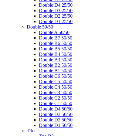
Double D4 25/50
Double D3 25/50
Double D2 25/50
Double D1 25/50
Double 50/50
Double A 50/50
Double B7 50/50
Double B6 50/50
Double B5 50/50
Double B4 50/50
Double B3 50/50
Double B2 50/50
Double B1 50/50
Double C6 50/50
Double C5 50/50
Double C4 50/50
Double C3 50/50
Double C2 50/50
Double C1 50/50
Double D4 50/50
Double D3 50/50
Double D2 50/50
Double D1 50/50
Trio