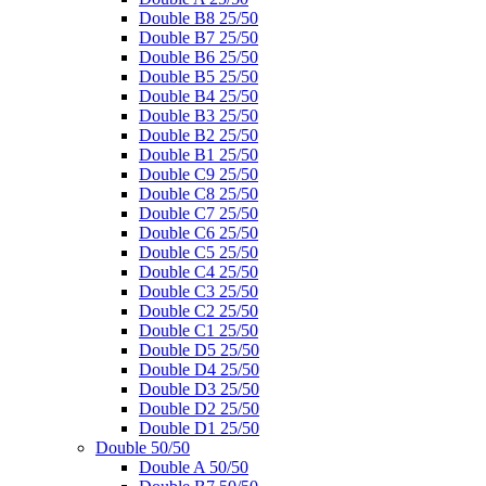
Double B8 25/50
Double B7 25/50
Double B6 25/50
Double B5 25/50
Double B4 25/50
Double B3 25/50
Double B2 25/50
Double B1 25/50
Double C9 25/50
Double C8 25/50
Double C7 25/50
Double C6 25/50
Double C5 25/50
Double C4 25/50
Double C3 25/50
Double C2 25/50
Double C1 25/50
Double D5 25/50
Double D4 25/50
Double D3 25/50
Double D2 25/50
Double D1 25/50
Double 50/50
Double A 50/50