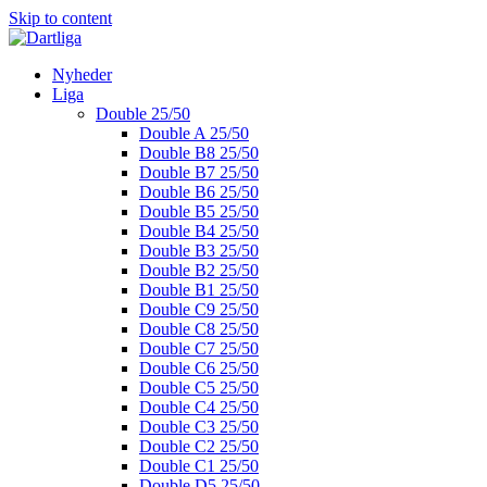
Skip to content
Nyheder
Liga
Double 25/50
Double A 25/50
Double B8 25/50
Double B7 25/50
Double B6 25/50
Double B5 25/50
Double B4 25/50
Double B3 25/50
Double B2 25/50
Double B1 25/50
Double C9 25/50
Double C8 25/50
Double C7 25/50
Double C6 25/50
Double C5 25/50
Double C4 25/50
Double C3 25/50
Double C2 25/50
Double C1 25/50
Double D5 25/50