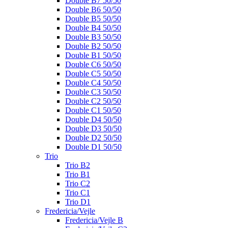
Double B7 50/50
Double B6 50/50
Double B5 50/50
Double B4 50/50
Double B3 50/50
Double B2 50/50
Double B1 50/50
Double C6 50/50
Double C5 50/50
Double C4 50/50
Double C3 50/50
Double C2 50/50
Double C1 50/50
Double D4 50/50
Double D3 50/50
Double D2 50/50
Double D1 50/50
Trio
Trio B2
Trio B1
Trio C2
Trio C1
Trio D1
Fredericia/Vejle
Fredericia/Vejle B