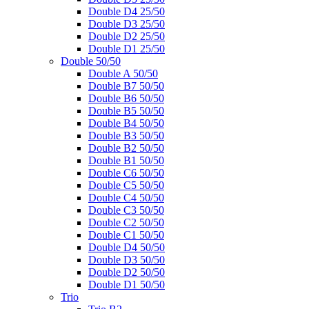
Double D4 25/50
Double D3 25/50
Double D2 25/50
Double D1 25/50
Double 50/50
Double A 50/50
Double B7 50/50
Double B6 50/50
Double B5 50/50
Double B4 50/50
Double B3 50/50
Double B2 50/50
Double B1 50/50
Double C6 50/50
Double C5 50/50
Double C4 50/50
Double C3 50/50
Double C2 50/50
Double C1 50/50
Double D4 50/50
Double D3 50/50
Double D2 50/50
Double D1 50/50
Trio