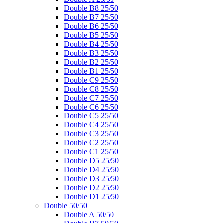
Double B8 25/50
Double B7 25/50
Double B6 25/50
Double B5 25/50
Double B4 25/50
Double B3 25/50
Double B2 25/50
Double B1 25/50
Double C9 25/50
Double C8 25/50
Double C7 25/50
Double C6 25/50
Double C5 25/50
Double C4 25/50
Double C3 25/50
Double C2 25/50
Double C1 25/50
Double D5 25/50
Double D4 25/50
Double D3 25/50
Double D2 25/50
Double D1 25/50
Double 50/50
Double A 50/50