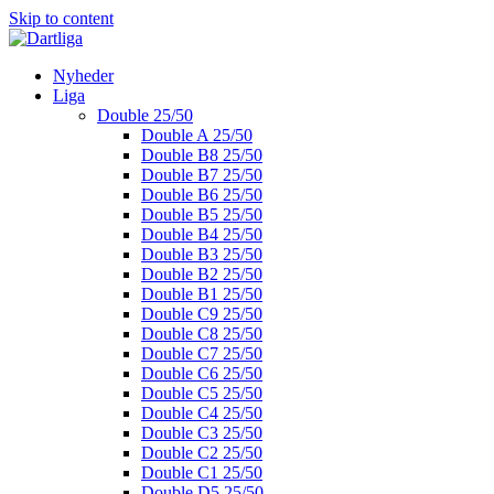
Skip to content
Nyheder
Liga
Double 25/50
Double A 25/50
Double B8 25/50
Double B7 25/50
Double B6 25/50
Double B5 25/50
Double B4 25/50
Double B3 25/50
Double B2 25/50
Double B1 25/50
Double C9 25/50
Double C8 25/50
Double C7 25/50
Double C6 25/50
Double C5 25/50
Double C4 25/50
Double C3 25/50
Double C2 25/50
Double C1 25/50
Double D5 25/50