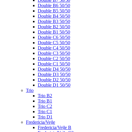
Double B7 50/50
Double B6 50/50
Double B5 50/50
Double B4 50/50
Double B3 50/50
Double B2 50/50
Double B1 50/50
Double C6 50/50
Double C5 50/50
Double C4 50/50
Double C3 50/50
Double C2 50/50
Double C1 50/50
Double D4 50/50
Double D3 50/50
Double D2 50/50
Double D1 50/50
Trio
Trio B2
Trio B1
Trio C2
Trio C1
Trio D1
Fredericia/Vejle
Fredericia/Vejle B