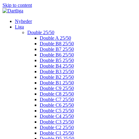
Skip to content
Nyheder
Liga
Double 25/50
Double A 25/50
Double B8 25/50
Double B7 25/50
Double B6 25/50
Double B5 25/50
Double B4 25/50
Double B3 25/50
Double B2 25/50
Double B1 25/50
Double C9 25/50
Double C8 25/50
Double C7 25/50
Double C6 25/50
Double C5 25/50
Double C4 25/50
Double C3 25/50
Double C2 25/50
Double C1 25/50
Double D5 25/50