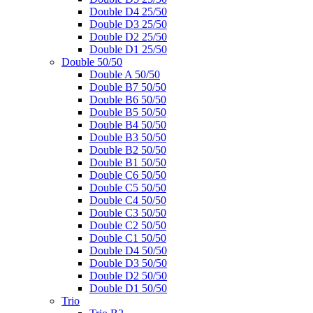
Double D4 25/50
Double D3 25/50
Double D2 25/50
Double D1 25/50
Double 50/50
Double A 50/50
Double B7 50/50
Double B6 50/50
Double B5 50/50
Double B4 50/50
Double B3 50/50
Double B2 50/50
Double B1 50/50
Double C6 50/50
Double C5 50/50
Double C4 50/50
Double C3 50/50
Double C2 50/50
Double C1 50/50
Double D4 50/50
Double D3 50/50
Double D2 50/50
Double D1 50/50
Trio