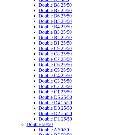
Double B8 25/50
Double B7 25/50
Double B6 25/50
Double B5 25/50
Double B4 25/50
Double B3 25/50
Double B2 25/50
Double B1 25/50
Double C9 25/50
Double C8 25/50
Double C7 25/50
Double C6 25/50
Double C5 25/50
Double C4 25/50
Double C3 25/50
Double C2 25/50
Double C1 25/50
Double D5 25/50
Double D4 25/50
Double D3 25/50
Double D2 25/50
Double D1 25/50
Double 50/50
Double A 50/50