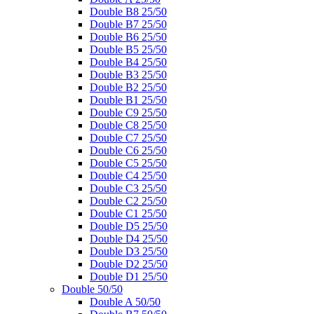
Double B8 25/50
Double B7 25/50
Double B6 25/50
Double B5 25/50
Double B4 25/50
Double B3 25/50
Double B2 25/50
Double B1 25/50
Double C9 25/50
Double C8 25/50
Double C7 25/50
Double C6 25/50
Double C5 25/50
Double C4 25/50
Double C3 25/50
Double C2 25/50
Double C1 25/50
Double D5 25/50
Double D4 25/50
Double D3 25/50
Double D2 25/50
Double D1 25/50
Double 50/50
Double A 50/50