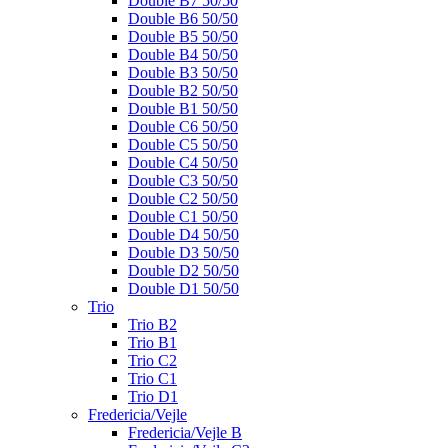
Double B7 50/50
Double B6 50/50
Double B5 50/50
Double B4 50/50
Double B3 50/50
Double B2 50/50
Double B1 50/50
Double C6 50/50
Double C5 50/50
Double C4 50/50
Double C3 50/50
Double C2 50/50
Double C1 50/50
Double D4 50/50
Double D3 50/50
Double D2 50/50
Double D1 50/50
Trio
Trio B2
Trio B1
Trio C2
Trio C1
Trio D1
Fredericia/Vejle
Fredericia/Vejle B