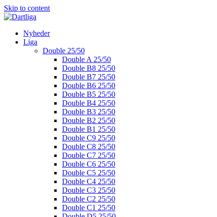
Skip to content
Nyheder
Liga
Double 25/50
Double A 25/50
Double B8 25/50
Double B7 25/50
Double B6 25/50
Double B5 25/50
Double B4 25/50
Double B3 25/50
Double B2 25/50
Double B1 25/50
Double C9 25/50
Double C8 25/50
Double C7 25/50
Double C6 25/50
Double C5 25/50
Double C4 25/50
Double C3 25/50
Double C2 25/50
Double C1 25/50
Double D5 25/50