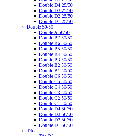
Double D4 25/50
Double D3 25/50
Double D2 25/50
Double D1 25/50
Double 50/50
Double A 50/50
Double B7 50/50
Double B6 50/50
Double B5 50/50
Double B4 50/50
Double B3 50/50
Double B2 50/50
Double B1 50/50
Double C6 50/50
Double C5 50/50
Double C4 50/50
Double C3 50/50
Double C2 50/50
Double C1 50/50
Double D4 50/50
Double D3 50/50
Double D2 50/50
Double D1 50/50
Trio