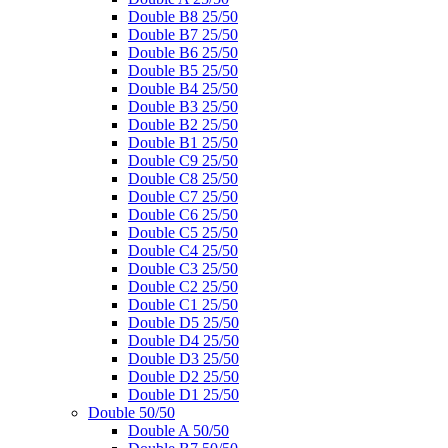
Double B8 25/50
Double B7 25/50
Double B6 25/50
Double B5 25/50
Double B4 25/50
Double B3 25/50
Double B2 25/50
Double B1 25/50
Double C9 25/50
Double C8 25/50
Double C7 25/50
Double C6 25/50
Double C5 25/50
Double C4 25/50
Double C3 25/50
Double C2 25/50
Double C1 25/50
Double D5 25/50
Double D4 25/50
Double D3 25/50
Double D2 25/50
Double D1 25/50
Double 50/50
Double A 50/50