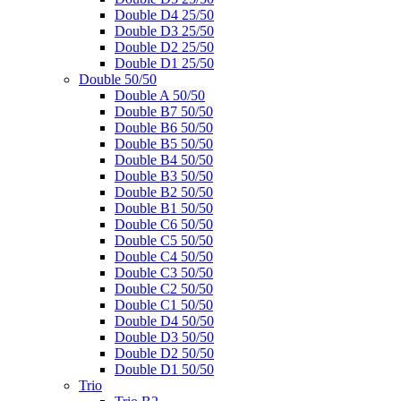
Double D4 25/50
Double D3 25/50
Double D2 25/50
Double D1 25/50
Double 50/50
Double A 50/50
Double B7 50/50
Double B6 50/50
Double B5 50/50
Double B4 50/50
Double B3 50/50
Double B2 50/50
Double B1 50/50
Double C6 50/50
Double C5 50/50
Double C4 50/50
Double C3 50/50
Double C2 50/50
Double C1 50/50
Double D4 50/50
Double D3 50/50
Double D2 50/50
Double D1 50/50
Trio