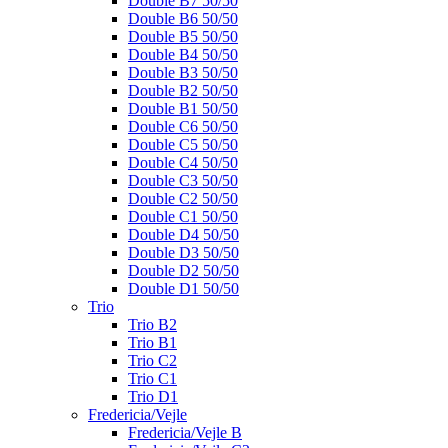
Double B7 50/50
Double B6 50/50
Double B5 50/50
Double B4 50/50
Double B3 50/50
Double B2 50/50
Double B1 50/50
Double C6 50/50
Double C5 50/50
Double C4 50/50
Double C3 50/50
Double C2 50/50
Double C1 50/50
Double D4 50/50
Double D3 50/50
Double D2 50/50
Double D1 50/50
Trio
Trio B2
Trio B1
Trio C2
Trio C1
Trio D1
Fredericia/Vejle
Fredericia/Vejle B