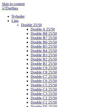
Skip to content
Nyheder
Liga
Double 25/50
Double A 25/50
Double B8 25/50
Double B7 25/50
Double B6 25/50
Double B5 25/50
Double B4 25/50
Double B3 25/50
Double B2 25/50
Double B1 25/50
Double C9 25/50
Double C8 25/50
Double C7 25/50
Double C6 25/50
Double C5 25/50
Double C4 25/50
Double C3 25/50
Double C2 25/50
Double C1 25/50
Double D5 25/50