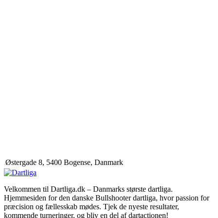
Østergade 8, 5400 Bogense, Danmark
Velkommen til Dartliga.dk – Danmarks største dartliga.
Hjemmesiden for den danske Bullshooter dartliga, hvor passion for
præcision og fællesskab mødes. Tjek de nyeste resultater,
kommende turneringer, og bliv en del af dartactionen!