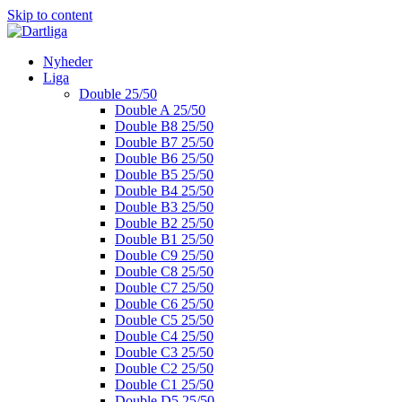
Skip to content
Nyheder
Liga
Double 25/50
Double A 25/50
Double B8 25/50
Double B7 25/50
Double B6 25/50
Double B5 25/50
Double B4 25/50
Double B3 25/50
Double B2 25/50
Double B1 25/50
Double C9 25/50
Double C8 25/50
Double C7 25/50
Double C6 25/50
Double C5 25/50
Double C4 25/50
Double C3 25/50
Double C2 25/50
Double C1 25/50
Double D5 25/50