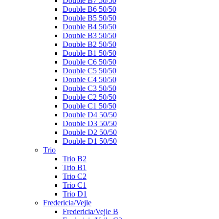
Double B7 50/50
Double B6 50/50
Double B5 50/50
Double B4 50/50
Double B3 50/50
Double B2 50/50
Double B1 50/50
Double C6 50/50
Double C5 50/50
Double C4 50/50
Double C3 50/50
Double C2 50/50
Double C1 50/50
Double D4 50/50
Double D3 50/50
Double D2 50/50
Double D1 50/50
Trio
Trio B2
Trio B1
Trio C2
Trio C1
Trio D1
Fredericia/Vejle
Fredericia/Vejle B