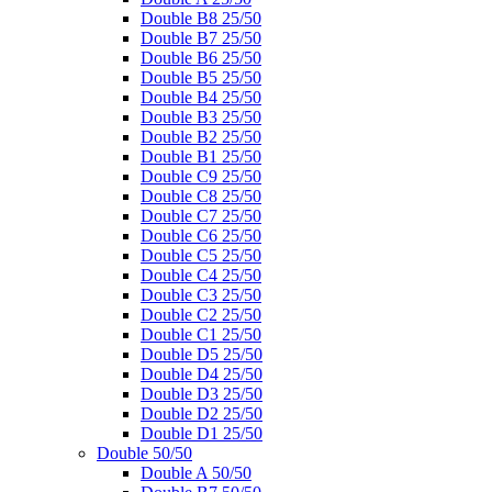
Double B8 25/50
Double B7 25/50
Double B6 25/50
Double B5 25/50
Double B4 25/50
Double B3 25/50
Double B2 25/50
Double B1 25/50
Double C9 25/50
Double C8 25/50
Double C7 25/50
Double C6 25/50
Double C5 25/50
Double C4 25/50
Double C3 25/50
Double C2 25/50
Double C1 25/50
Double D5 25/50
Double D4 25/50
Double D3 25/50
Double D2 25/50
Double D1 25/50
Double 50/50
Double A 50/50