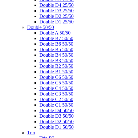
Double D4 25/50
Double D3 25/50
Double D2 25/50
Double D1 25/50
Double 50/50
Double A 50/50
Double B7 50/50
Double B6 50/50
Double B5 50/50
Double B4 50/50
Double B3 50/50
Double B2 50/50
Double B1 50/50
Double C6 50/50
Double C5 50/50
Double C4 50/50
Double C3 50/50
Double C2 50/50
Double C1 50/50
Double D4 50/50
Double D3 50/50
Double D2 50/50
Double D1 50/50
Trio