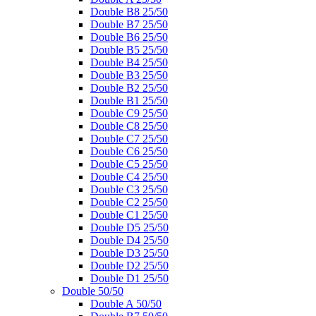
Double B8 25/50
Double B7 25/50
Double B6 25/50
Double B5 25/50
Double B4 25/50
Double B3 25/50
Double B2 25/50
Double B1 25/50
Double C9 25/50
Double C8 25/50
Double C7 25/50
Double C6 25/50
Double C5 25/50
Double C4 25/50
Double C3 25/50
Double C2 25/50
Double C1 25/50
Double D5 25/50
Double D4 25/50
Double D3 25/50
Double D2 25/50
Double D1 25/50
Double 50/50
Double A 50/50