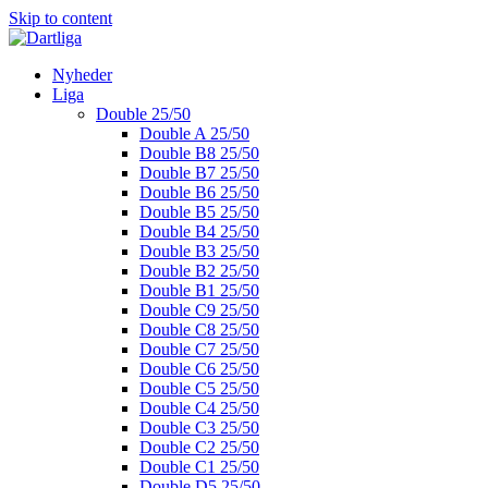
Skip to content
Nyheder
Liga
Double 25/50
Double A 25/50
Double B8 25/50
Double B7 25/50
Double B6 25/50
Double B5 25/50
Double B4 25/50
Double B3 25/50
Double B2 25/50
Double B1 25/50
Double C9 25/50
Double C8 25/50
Double C7 25/50
Double C6 25/50
Double C5 25/50
Double C4 25/50
Double C3 25/50
Double C2 25/50
Double C1 25/50
Double D5 25/50