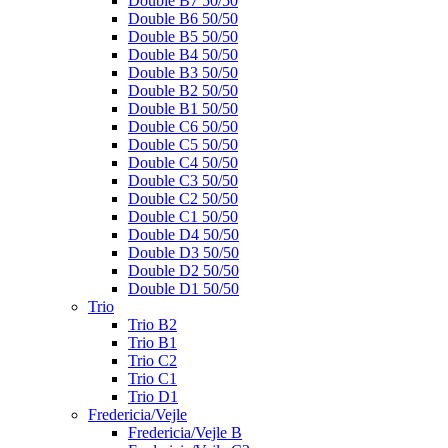
Double B7 50/50
Double B6 50/50
Double B5 50/50
Double B4 50/50
Double B3 50/50
Double B2 50/50
Double B1 50/50
Double C6 50/50
Double C5 50/50
Double C4 50/50
Double C3 50/50
Double C2 50/50
Double C1 50/50
Double D4 50/50
Double D3 50/50
Double D2 50/50
Double D1 50/50
Trio
Trio B2
Trio B1
Trio C2
Trio C1
Trio D1
Fredericia/Vejle
Fredericia/Vejle B