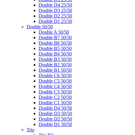
Double D4 25/50
Double D3 25/50
Double D2 25/50
Double D1 25/50
Double 50/50
Double A 50/50
Double B7 50/50
Double B6 50/50
Double B5 50/50
Double B4 50/50
Double B3 50/50
Double B2 50/50
Double B1 50/50
Double C6 50/50
Double C5 50/50
Double C4 50/50
Double C3 50/50
Double C2 50/50
Double C1 50/50
Double D4 50/50
Double D3 50/50
Double D2 50/50
Double D1 50/50
Trio