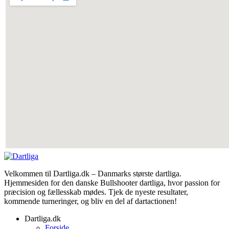
Velkommen til Dartliga.dk – Danmarks største dartliga.
Hjemmesiden for den danske Bullshooter dartliga, hvor passion for
præcision og fællesskab mødes. Tjek de nyeste resultater,
kommende turneringer, og bliv en del af dartactionen!
Dartliga.dk
Forside