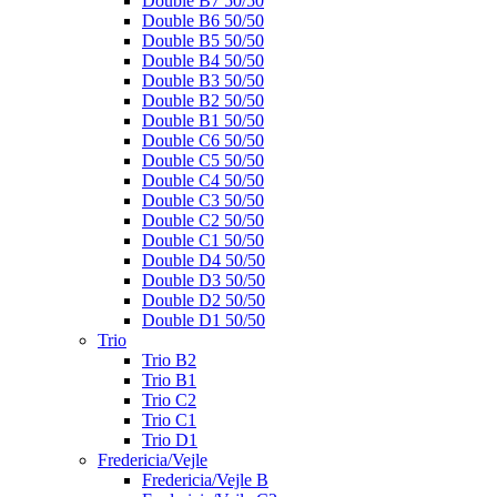
Double B7 50/50
Double B6 50/50
Double B5 50/50
Double B4 50/50
Double B3 50/50
Double B2 50/50
Double B1 50/50
Double C6 50/50
Double C5 50/50
Double C4 50/50
Double C3 50/50
Double C2 50/50
Double C1 50/50
Double D4 50/50
Double D3 50/50
Double D2 50/50
Double D1 50/50
Trio
Trio B2
Trio B1
Trio C2
Trio C1
Trio D1
Fredericia/Vejle
Fredericia/Vejle B