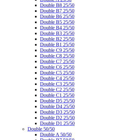
Double B8 25/50
Double B7 25/50
Double B6 25/50
Double B5 25/50
Double B4 25/50
Double B3 25/50
Double B2 25/50
Double B1 25/50
Double C9 25/50
Double C8 25/50
Double C7 25/50
Double C6 25/50
Double C5 25/50
Double C4 25/50
Double C3 25/50
Double C2 25/50
Double C1 25/50
Double D5 25/50
Double D4 25/50
Double D3 25/50
Double D2 25/50
Double D1 25/50
Double 50/50
Double A 50/50