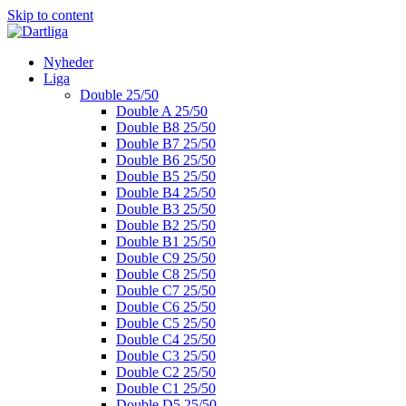
Skip to content
Nyheder
Liga
Double 25/50
Double A 25/50
Double B8 25/50
Double B7 25/50
Double B6 25/50
Double B5 25/50
Double B4 25/50
Double B3 25/50
Double B2 25/50
Double B1 25/50
Double C9 25/50
Double C8 25/50
Double C7 25/50
Double C6 25/50
Double C5 25/50
Double C4 25/50
Double C3 25/50
Double C2 25/50
Double C1 25/50
Double D5 25/50