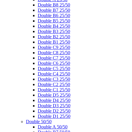
Double B8 25/50
Double B7 25/50
Double B6 25/50
Double B5 25/50
Double B4 25/50
Double B3 25/50
Double B2 25/50
Double B1 25/50
Double C9 25/50
Double C8 25/50
Double C7 25/50
Double C6 25/50
Double C5 25/50
Double C4 25/50
Double C3 25/50
Double C2 25/50
Double C1 25/50
Double D5 25/50
Double D4 25/50
Double D3 25/50
Double D2 25/50
Double D1 25/50
Double 50/50
Double A 50/50