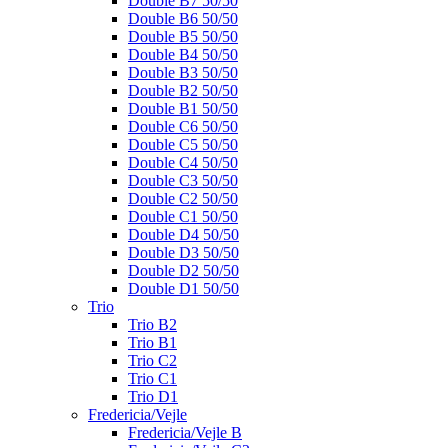
Double B7 50/50
Double B6 50/50
Double B5 50/50
Double B4 50/50
Double B3 50/50
Double B2 50/50
Double B1 50/50
Double C6 50/50
Double C5 50/50
Double C4 50/50
Double C3 50/50
Double C2 50/50
Double C1 50/50
Double D4 50/50
Double D3 50/50
Double D2 50/50
Double D1 50/50
Trio
Trio B2
Trio B1
Trio C2
Trio C1
Trio D1
Fredericia/Vejle
Fredericia/Vejle B