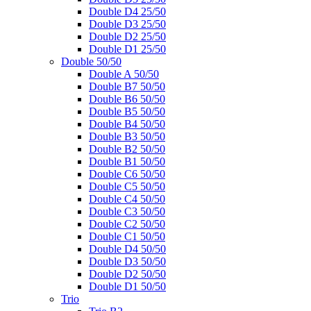
Double D4 25/50
Double D3 25/50
Double D2 25/50
Double D1 25/50
Double 50/50
Double A 50/50
Double B7 50/50
Double B6 50/50
Double B5 50/50
Double B4 50/50
Double B3 50/50
Double B2 50/50
Double B1 50/50
Double C6 50/50
Double C5 50/50
Double C4 50/50
Double C3 50/50
Double C2 50/50
Double C1 50/50
Double D4 50/50
Double D3 50/50
Double D2 50/50
Double D1 50/50
Trio