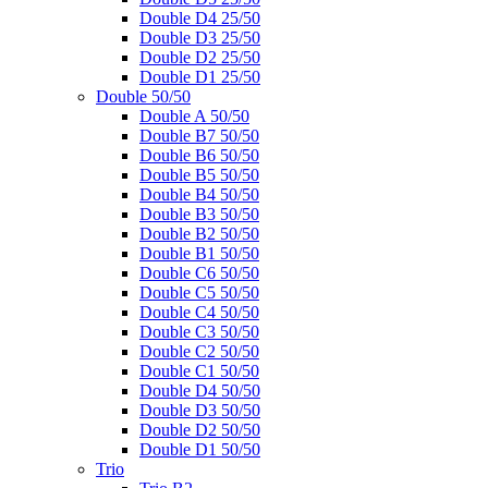
Double D4 25/50
Double D3 25/50
Double D2 25/50
Double D1 25/50
Double 50/50
Double A 50/50
Double B7 50/50
Double B6 50/50
Double B5 50/50
Double B4 50/50
Double B3 50/50
Double B2 50/50
Double B1 50/50
Double C6 50/50
Double C5 50/50
Double C4 50/50
Double C3 50/50
Double C2 50/50
Double C1 50/50
Double D4 50/50
Double D3 50/50
Double D2 50/50
Double D1 50/50
Trio