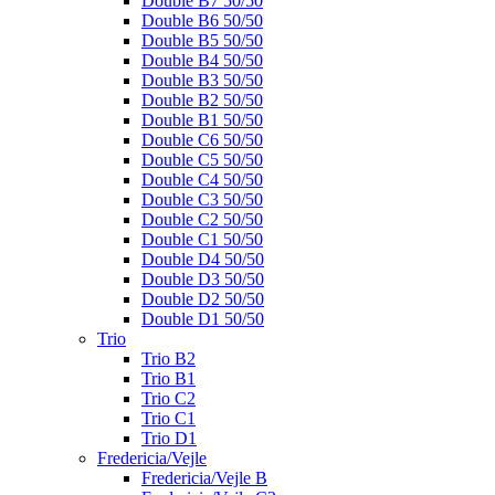
Double B7 50/50
Double B6 50/50
Double B5 50/50
Double B4 50/50
Double B3 50/50
Double B2 50/50
Double B1 50/50
Double C6 50/50
Double C5 50/50
Double C4 50/50
Double C3 50/50
Double C2 50/50
Double C1 50/50
Double D4 50/50
Double D3 50/50
Double D2 50/50
Double D1 50/50
Trio
Trio B2
Trio B1
Trio C2
Trio C1
Trio D1
Fredericia/Vejle
Fredericia/Vejle B