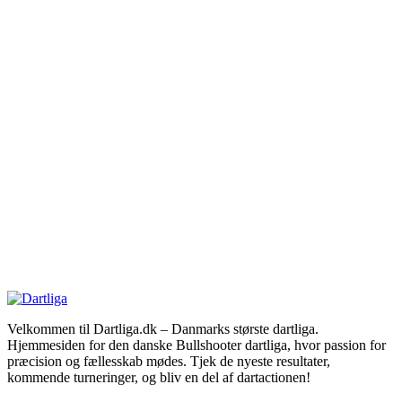
Velkommen til Dartliga.dk – Danmarks største dartliga.
Hjemmesiden for den danske Bullshooter dartliga, hvor passion for
præcision og fællesskab mødes. Tjek de nyeste resultater,
kommende turneringer, og bliv en del af dartactionen!