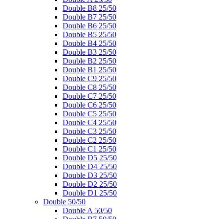
Double B8 25/50
Double B7 25/50
Double B6 25/50
Double B5 25/50
Double B4 25/50
Double B3 25/50
Double B2 25/50
Double B1 25/50
Double C9 25/50
Double C8 25/50
Double C7 25/50
Double C6 25/50
Double C5 25/50
Double C4 25/50
Double C3 25/50
Double C2 25/50
Double C1 25/50
Double D5 25/50
Double D4 25/50
Double D3 25/50
Double D2 25/50
Double D1 25/50
Double 50/50
Double A 50/50