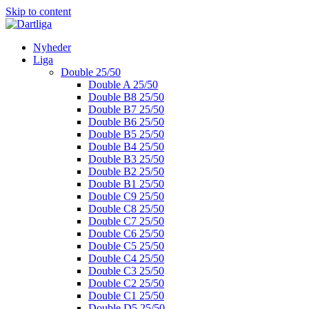
Skip to content
Nyheder
Liga
Double 25/50
Double A 25/50
Double B8 25/50
Double B7 25/50
Double B6 25/50
Double B5 25/50
Double B4 25/50
Double B3 25/50
Double B2 25/50
Double B1 25/50
Double C9 25/50
Double C8 25/50
Double C7 25/50
Double C6 25/50
Double C5 25/50
Double C4 25/50
Double C3 25/50
Double C2 25/50
Double C1 25/50
Double D5 25/50