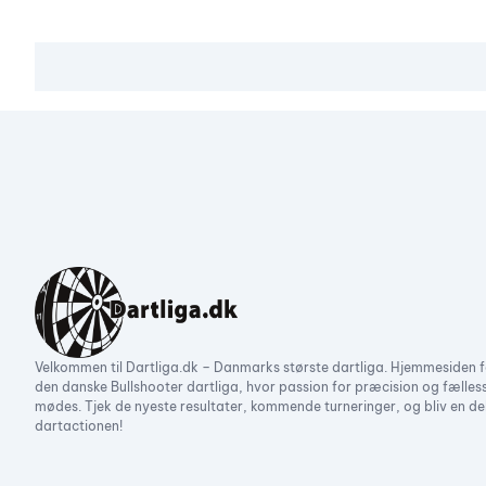
Velkommen til Dartliga.dk – Danmarks største dartliga. Hjemmesiden f
den danske Bullshooter dartliga, hvor passion for præcision og fælles
mødes. Tjek de nyeste resultater, kommende turneringer, og bliv en de
dartactionen!