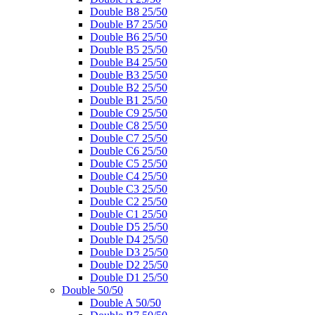
Double B8 25/50
Double B7 25/50
Double B6 25/50
Double B5 25/50
Double B4 25/50
Double B3 25/50
Double B2 25/50
Double B1 25/50
Double C9 25/50
Double C8 25/50
Double C7 25/50
Double C6 25/50
Double C5 25/50
Double C4 25/50
Double C3 25/50
Double C2 25/50
Double C1 25/50
Double D5 25/50
Double D4 25/50
Double D3 25/50
Double D2 25/50
Double D1 25/50
Double 50/50
Double A 50/50