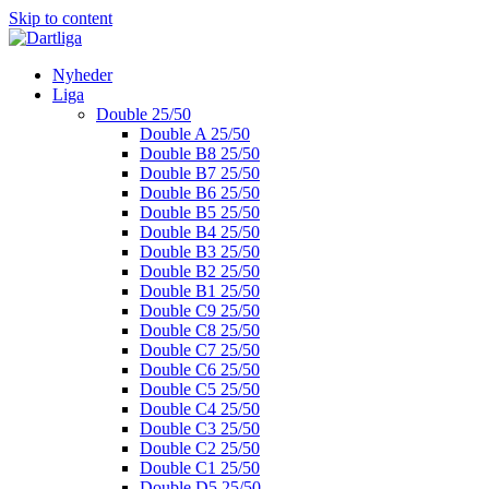
Skip to content
Nyheder
Liga
Double 25/50
Double A 25/50
Double B8 25/50
Double B7 25/50
Double B6 25/50
Double B5 25/50
Double B4 25/50
Double B3 25/50
Double B2 25/50
Double B1 25/50
Double C9 25/50
Double C8 25/50
Double C7 25/50
Double C6 25/50
Double C5 25/50
Double C4 25/50
Double C3 25/50
Double C2 25/50
Double C1 25/50
Double D5 25/50