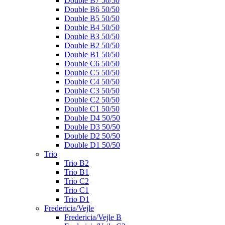
Double B7 50/50
Double B6 50/50
Double B5 50/50
Double B4 50/50
Double B3 50/50
Double B2 50/50
Double B1 50/50
Double C6 50/50
Double C5 50/50
Double C4 50/50
Double C3 50/50
Double C2 50/50
Double C1 50/50
Double D4 50/50
Double D3 50/50
Double D2 50/50
Double D1 50/50
Trio
Trio B2
Trio B1
Trio C2
Trio C1
Trio D1
Fredericia/Vejle
Fredericia/Vejle B