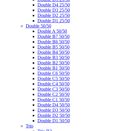
Double D4 25/50
Double D3 25/50
Double D2 25/50
Double D1 25/50
Double 50/50
Double A 50/50
Double B7 50/50
Double B6 50/50
Double B5 50/50
Double B4 50/50
Double B3 50/50
Double B2 50/50
Double B1 50/50
Double C6 50/50
Double C5 50/50
Double C4 50/50
Double C3 50/50
Double C2 50/50
Double C1 50/50
Double D4 50/50
Double D3 50/50
Double D2 50/50
Double D1 50/50
Trio