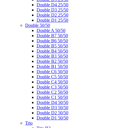
Double D4 25/50
Double D3 25/50
Double D2 25/50
Double D1 25/50
Double 50/50
Double A 50/50
Double B7 50/50
Double B6 50/50
Double B5 50/50
Double B4 50/50
Double B3 50/50
Double B2 50/50
Double B1 50/50
Double C6 50/50
Double C5 50/50
Double C4 50/50
Double C3 50/50
Double C2 50/50
Double C1 50/50
Double D4 50/50
Double D3 50/50
Double D2 50/50
Double D1 50/50
Trio