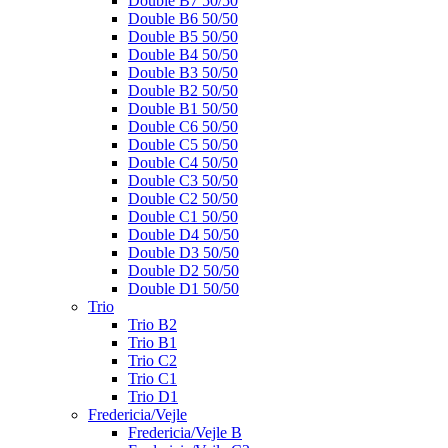
Double B7 50/50
Double B6 50/50
Double B5 50/50
Double B4 50/50
Double B3 50/50
Double B2 50/50
Double B1 50/50
Double C6 50/50
Double C5 50/50
Double C4 50/50
Double C3 50/50
Double C2 50/50
Double C1 50/50
Double D4 50/50
Double D3 50/50
Double D2 50/50
Double D1 50/50
Trio
Trio B2
Trio B1
Trio C2
Trio C1
Trio D1
Fredericia/Vejle
Fredericia/Vejle B