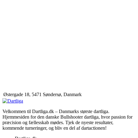
Østergade 18, 5471 Søndersø, Danmark
Velkommen til Dartliga.dk – Danmarks største dartliga.
Hjemmesiden for den danske Bullshooter dartliga, hvor passion for
præcision og fællesskab mødes. Tjek de nyeste resultater,
kommende turneringer, og bliv en del af dartactionen!