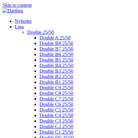
Skip to content
Nyheder
Liga
Double 25/50
Double A 25/50
Double B8 25/50
Double B7 25/50
Double B6 25/50
Double B5 25/50
Double B4 25/50
Double B3 25/50
Double B2 25/50
Double B1 25/50
Double C9 25/50
Double C8 25/50
Double C7 25/50
Double C6 25/50
Double C5 25/50
Double C4 25/50
Double C3 25/50
Double C2 25/50
Double C1 25/50
Double D5 25/50