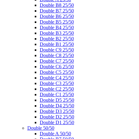
Double B8 25/50
Double B7 25/50
Double B6 25/50
Double B5 25/50
Double B4 25/50
Double B3 25/50
Double B2 25/50
Double B1 25/50
Double C9 25/50
Double C8 25/50
Double C7 25/50
Double C6 25/50
Double C5 25/50
Double C4 25/50
Double C3 25/50
Double C2 25/50
Double C1 25/50
Double D5 25/50
Double D4 25/50
Double D3 25/50
Double D2 25/50
Double D1 25/50
Double 50/50
Double A 50/50