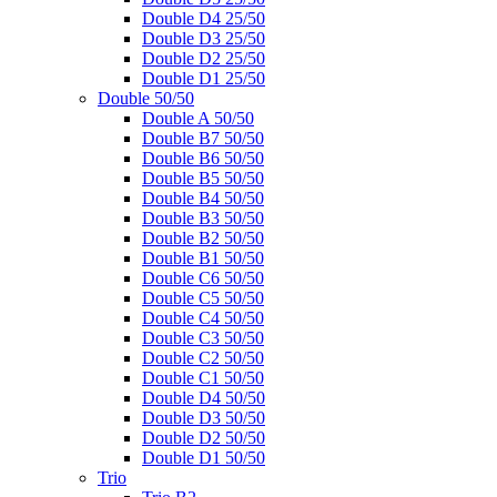
Double D4 25/50
Double D3 25/50
Double D2 25/50
Double D1 25/50
Double 50/50
Double A 50/50
Double B7 50/50
Double B6 50/50
Double B5 50/50
Double B4 50/50
Double B3 50/50
Double B2 50/50
Double B1 50/50
Double C6 50/50
Double C5 50/50
Double C4 50/50
Double C3 50/50
Double C2 50/50
Double C1 50/50
Double D4 50/50
Double D3 50/50
Double D2 50/50
Double D1 50/50
Trio