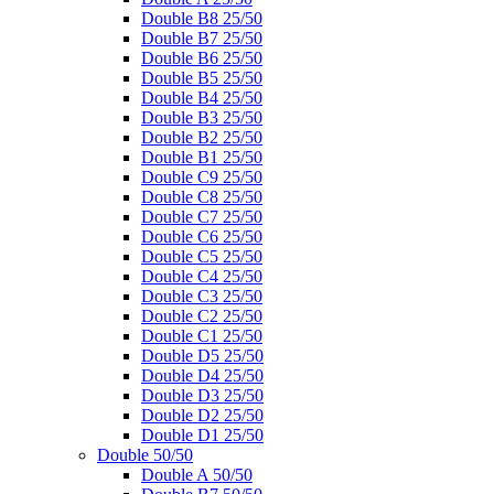
Double B8 25/50
Double B7 25/50
Double B6 25/50
Double B5 25/50
Double B4 25/50
Double B3 25/50
Double B2 25/50
Double B1 25/50
Double C9 25/50
Double C8 25/50
Double C7 25/50
Double C6 25/50
Double C5 25/50
Double C4 25/50
Double C3 25/50
Double C2 25/50
Double C1 25/50
Double D5 25/50
Double D4 25/50
Double D3 25/50
Double D2 25/50
Double D1 25/50
Double 50/50
Double A 50/50