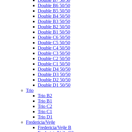
Double B7 50/50
Double B6 50/50
Double B5 50/50
Double B4 50/50
Double B3 50/50
Double B2 50/50
Double B1 50/50
Double C6 50/50
Double C5 50/50
Double C4 50/50
Double C3 50/50
Double C2 50/50
Double C1 50/50
Double D4 50/50
Double D3 50/50
Double D2 50/50
Double D1 50/50
Trio
Trio B2
Trio B1
Trio C2
Trio C1
Trio D1
Fredericia/Vejle
Fredericia/Vejle B