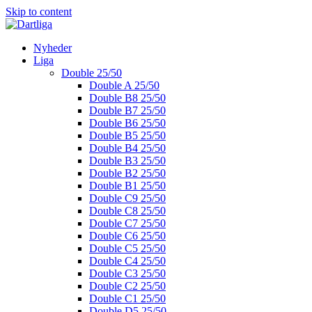
Skip to content
Nyheder
Liga
Double 25/50
Double A 25/50
Double B8 25/50
Double B7 25/50
Double B6 25/50
Double B5 25/50
Double B4 25/50
Double B3 25/50
Double B2 25/50
Double B1 25/50
Double C9 25/50
Double C8 25/50
Double C7 25/50
Double C6 25/50
Double C5 25/50
Double C4 25/50
Double C3 25/50
Double C2 25/50
Double C1 25/50
Double D5 25/50