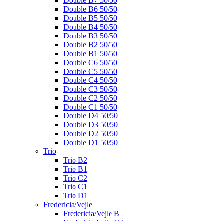
Double B7 50/50
Double B6 50/50
Double B5 50/50
Double B4 50/50
Double B3 50/50
Double B2 50/50
Double B1 50/50
Double C6 50/50
Double C5 50/50
Double C4 50/50
Double C3 50/50
Double C2 50/50
Double C1 50/50
Double D4 50/50
Double D3 50/50
Double D2 50/50
Double D1 50/50
Trio
Trio B2
Trio B1
Trio C2
Trio C1
Trio D1
Fredericia/Vejle
Fredericia/Vejle B