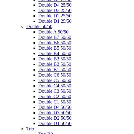
Double D4 25/50
Double D3 25/50
Double D2 25/50
Double D1 25/50
Double 50/50
Double A 50/50
Double B7 50/50
Double B6 50/50
Double B5 50/50
Double B4 50/50
Double B3 50/50
Double B2 50/50
Double B1 50/50
Double C6 50/50
Double C5 50/50
Double C4 50/50
Double C3 50/50
Double C2 50/50
Double C1 50/50
Double D4 50/50
Double D3 50/50
Double D2 50/50
Double D1 50/50
Trio