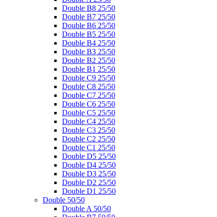
Double B8 25/50
Double B7 25/50
Double B6 25/50
Double B5 25/50
Double B4 25/50
Double B3 25/50
Double B2 25/50
Double B1 25/50
Double C9 25/50
Double C8 25/50
Double C7 25/50
Double C6 25/50
Double C5 25/50
Double C4 25/50
Double C3 25/50
Double C2 25/50
Double C1 25/50
Double D5 25/50
Double D4 25/50
Double D3 25/50
Double D2 25/50
Double D1 25/50
Double 50/50
Double A 50/50