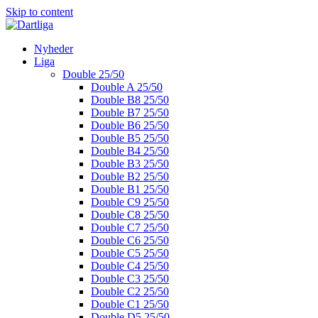
Skip to content
Nyheder
Liga
Double 25/50
Double A 25/50
Double B8 25/50
Double B7 25/50
Double B6 25/50
Double B5 25/50
Double B4 25/50
Double B3 25/50
Double B2 25/50
Double B1 25/50
Double C9 25/50
Double C8 25/50
Double C7 25/50
Double C6 25/50
Double C5 25/50
Double C4 25/50
Double C3 25/50
Double C2 25/50
Double C1 25/50
Double D5 25/50