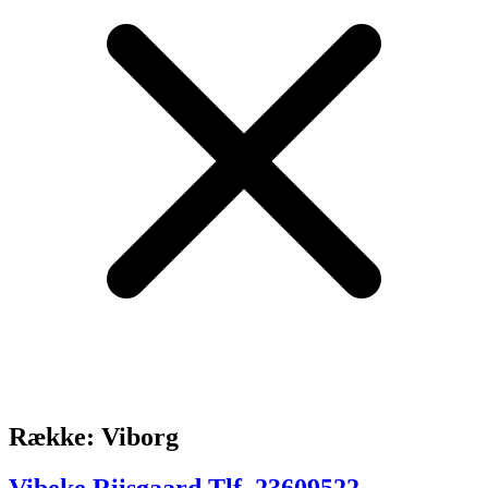
Række: Viborg