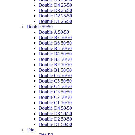
Double D4 25/50
Double D3 25/50
Double D2 25/50
Double D1 25/50
Double 50/50
Double A 50/50
Double B7 50/50
Double B6 50/50
Double B5 50/50
Double B4 50/50
Double B3 50/50
Double B2 50/50
Double B1 50/50
Double C6 50/50
Double C5 50/50
Double C4 50/50
Double C3 50/50
Double C2 50/50
Double C1 50/50
Double D4 50/50
Double D3 50/50
Double D2 50/50
Double D1 50/50
Trio