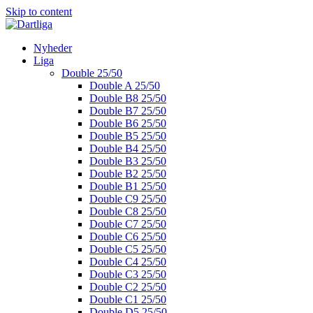
Skip to content
Nyheder
Liga
Double 25/50
Double A 25/50
Double B8 25/50
Double B7 25/50
Double B6 25/50
Double B5 25/50
Double B4 25/50
Double B3 25/50
Double B2 25/50
Double B1 25/50
Double C9 25/50
Double C8 25/50
Double C7 25/50
Double C6 25/50
Double C5 25/50
Double C4 25/50
Double C3 25/50
Double C2 25/50
Double C1 25/50
Double D5 25/50