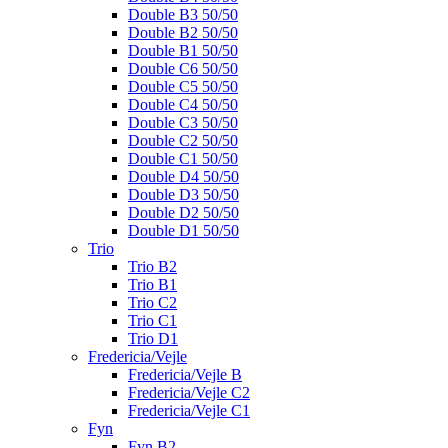
Double B3 50/50
Double B2 50/50
Double B1 50/50
Double C6 50/50
Double C5 50/50
Double C4 50/50
Double C3 50/50
Double C2 50/50
Double C1 50/50
Double D4 50/50
Double D3 50/50
Double D2 50/50
Double D1 50/50
Trio
Trio B2
Trio B1
Trio C2
Trio C1
Trio D1
Fredericia/Vejle
Fredericia/Vejle B
Fredericia/Vejle C2
Fredericia/Vejle C1
Fyn
Fyn B2