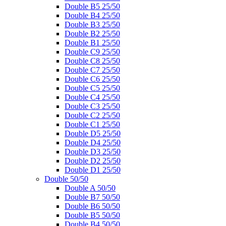
Double B5 25/50
Double B4 25/50
Double B3 25/50
Double B2 25/50
Double B1 25/50
Double C9 25/50
Double C8 25/50
Double C7 25/50
Double C6 25/50
Double C5 25/50
Double C4 25/50
Double C3 25/50
Double C2 25/50
Double C1 25/50
Double D5 25/50
Double D4 25/50
Double D3 25/50
Double D2 25/50
Double D1 25/50
Double 50/50
Double A 50/50
Double B7 50/50
Double B6 50/50
Double B5 50/50
Double B4 50/50