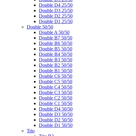
Double D4 25/50
Double D3 25/50
Double D2 25/50
Double D1 25/50
Double 50/50
Double A 50/50
Double B7 50/50
Double B6 50/50
Double B5 50/50
Double B4 50/50
Double B3 50/50
Double B2 50/50
Double B1 50/50
Double C6 50/50
Double C5 50/50
Double C4 50/50
Double C3 50/50
Double C2 50/50
Double C1 50/50
Double D4 50/50
Double D3 50/50
Double D2 50/50
Double D1 50/50
Trio