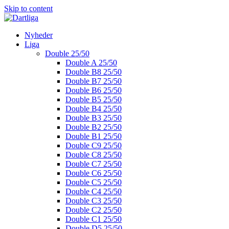
Skip to content
Nyheder
Liga
Double 25/50
Double A 25/50
Double B8 25/50
Double B7 25/50
Double B6 25/50
Double B5 25/50
Double B4 25/50
Double B3 25/50
Double B2 25/50
Double B1 25/50
Double C9 25/50
Double C8 25/50
Double C7 25/50
Double C6 25/50
Double C5 25/50
Double C4 25/50
Double C3 25/50
Double C2 25/50
Double C1 25/50
Double D5 25/50