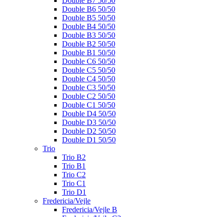
Double B7 50/50
Double B6 50/50
Double B5 50/50
Double B4 50/50
Double B3 50/50
Double B2 50/50
Double B1 50/50
Double C6 50/50
Double C5 50/50
Double C4 50/50
Double C3 50/50
Double C2 50/50
Double C1 50/50
Double D4 50/50
Double D3 50/50
Double D2 50/50
Double D1 50/50
Trio
Trio B2
Trio B1
Trio C2
Trio C1
Trio D1
Fredericia/Vejle
Fredericia/Vejle B