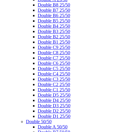
Double B8 25/50
Double B7 25/50
Double B6 25/50
Double B5 25/50
Double B4 25/50
Double B3 25/50
Double B2 25/50
Double B1 25/50
Double C9 25/50
Double C8 25/50
Double C7 25/50
Double C6 25/50
Double C5 25/50
Double C4 25/50
Double C3 25/50
Double C2 25/50
Double C1 25/50
Double D5 25/50
Double D4 25/50
Double D3 25/50
Double D2 25/50
Double D1 25/50
Double 50/50
Double A 50/50