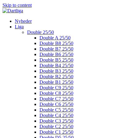
Skip to content
Nyheder
Liga
Double 25/50
Double A 25/50
Double B8 25/50
Double B7 25/50
Double B6 25/50
Double B5 25/50
Double B4 25/50
Double B3 25/50
Double B2 25/50
Double B1 25/50
Double C9 25/50
Double C8 25/50
Double C7 25/50
Double C6 25/50
Double C5 25/50
Double C4 25/50
Double C3 25/50
Double C2 25/50
Double C1 25/50
Double D5 25/50