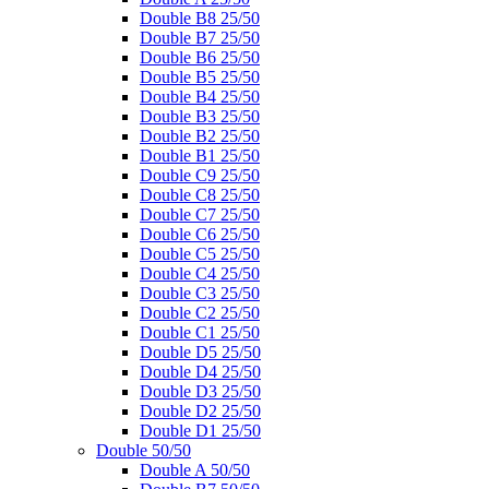
Double B8 25/50
Double B7 25/50
Double B6 25/50
Double B5 25/50
Double B4 25/50
Double B3 25/50
Double B2 25/50
Double B1 25/50
Double C9 25/50
Double C8 25/50
Double C7 25/50
Double C6 25/50
Double C5 25/50
Double C4 25/50
Double C3 25/50
Double C2 25/50
Double C1 25/50
Double D5 25/50
Double D4 25/50
Double D3 25/50
Double D2 25/50
Double D1 25/50
Double 50/50
Double A 50/50