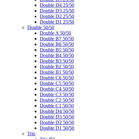
Double D4 25/50
Double D3 25/50
Double D2 25/50
Double D1 25/50
Double 50/50
Double A 50/50
Double B7 50/50
Double B6 50/50
Double B5 50/50
Double B4 50/50
Double B3 50/50
Double B2 50/50
Double B1 50/50
Double C6 50/50
Double C5 50/50
Double C4 50/50
Double C3 50/50
Double C2 50/50
Double C1 50/50
Double D4 50/50
Double D3 50/50
Double D2 50/50
Double D1 50/50
Trio