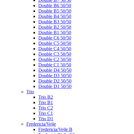
Double B7 50/50
Double B6 50/50
Double B5 50/50
Double B4 50/50
Double B3 50/50
Double B2 50/50
Double B1 50/50
Double C6 50/50
Double C5 50/50
Double C4 50/50
Double C3 50/50
Double C2 50/50
Double C1 50/50
Double D4 50/50
Double D3 50/50
Double D2 50/50
Double D1 50/50
Trio
Trio B2
Trio B1
Trio C2
Trio C1
Trio D1
Fredericia/Vejle
Fredericia/Vejle B