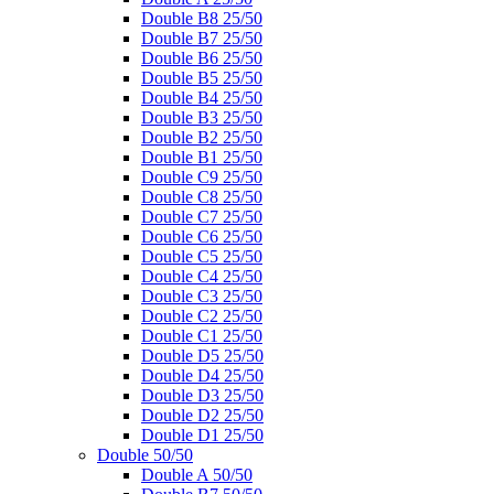
Double B8 25/50
Double B7 25/50
Double B6 25/50
Double B5 25/50
Double B4 25/50
Double B3 25/50
Double B2 25/50
Double B1 25/50
Double C9 25/50
Double C8 25/50
Double C7 25/50
Double C6 25/50
Double C5 25/50
Double C4 25/50
Double C3 25/50
Double C2 25/50
Double C1 25/50
Double D5 25/50
Double D4 25/50
Double D3 25/50
Double D2 25/50
Double D1 25/50
Double 50/50
Double A 50/50