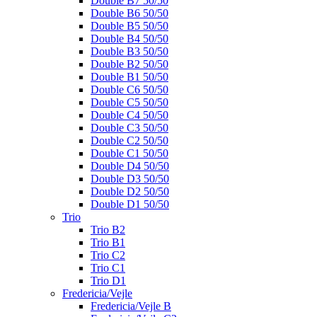
Double B7 50/50
Double B6 50/50
Double B5 50/50
Double B4 50/50
Double B3 50/50
Double B2 50/50
Double B1 50/50
Double C6 50/50
Double C5 50/50
Double C4 50/50
Double C3 50/50
Double C2 50/50
Double C1 50/50
Double D4 50/50
Double D3 50/50
Double D2 50/50
Double D1 50/50
Trio
Trio B2
Trio B1
Trio C2
Trio C1
Trio D1
Fredericia/Vejle
Fredericia/Vejle B