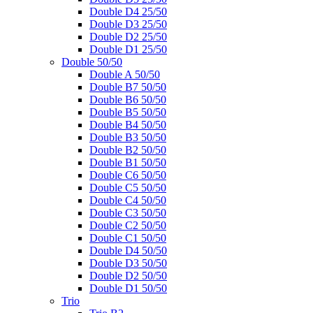
Double D4 25/50
Double D3 25/50
Double D2 25/50
Double D1 25/50
Double 50/50
Double A 50/50
Double B7 50/50
Double B6 50/50
Double B5 50/50
Double B4 50/50
Double B3 50/50
Double B2 50/50
Double B1 50/50
Double C6 50/50
Double C5 50/50
Double C4 50/50
Double C3 50/50
Double C2 50/50
Double C1 50/50
Double D4 50/50
Double D3 50/50
Double D2 50/50
Double D1 50/50
Trio