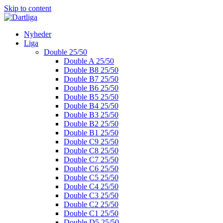
Skip to content
Nyheder
Liga
Double 25/50
Double A 25/50
Double B8 25/50
Double B7 25/50
Double B6 25/50
Double B5 25/50
Double B4 25/50
Double B3 25/50
Double B2 25/50
Double B1 25/50
Double C9 25/50
Double C8 25/50
Double C7 25/50
Double C6 25/50
Double C5 25/50
Double C4 25/50
Double C3 25/50
Double C2 25/50
Double C1 25/50
Double D5 25/50