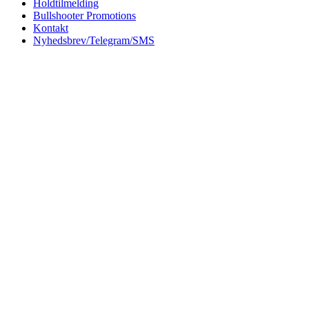
Holdtilmelding
Bullshooter Promotions
Kontakt
Nyhedsbrev/Telegram/SMS