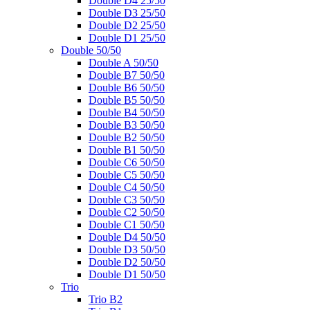
Double D4 25/50
Double D3 25/50
Double D2 25/50
Double D1 25/50
Double 50/50
Double A 50/50
Double B7 50/50
Double B6 50/50
Double B5 50/50
Double B4 50/50
Double B3 50/50
Double B2 50/50
Double B1 50/50
Double C6 50/50
Double C5 50/50
Double C4 50/50
Double C3 50/50
Double C2 50/50
Double C1 50/50
Double D4 50/50
Double D3 50/50
Double D2 50/50
Double D1 50/50
Trio
Trio B2