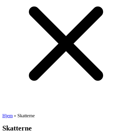
Hjem
»
Skatterne
Skatterne