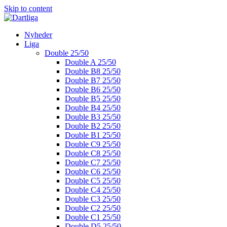
Skip to content
Nyheder
Liga
Double 25/50
Double A 25/50
Double B8 25/50
Double B7 25/50
Double B6 25/50
Double B5 25/50
Double B4 25/50
Double B3 25/50
Double B2 25/50
Double B1 25/50
Double C9 25/50
Double C8 25/50
Double C7 25/50
Double C6 25/50
Double C5 25/50
Double C4 25/50
Double C3 25/50
Double C2 25/50
Double C1 25/50
Double D5 25/50