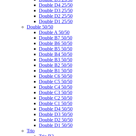
Double D4 25/50
Double D3 25/50
Double D2 25/50
Double D1 25/50
Double 50/50
Double A 50/50
Double B7 50/50
Double B6 50/50
Double B5 50/50
Double B4 50/50
Double B3 50/50
Double B2 50/50
Double B1 50/50
Double C6 50/50
Double C5 50/50
Double C4 50/50
Double C3 50/50
Double C2 50/50
Double C1 50/50
Double D4 50/50
Double D3 50/50
Double D2 50/50
Double D1 50/50
Trio