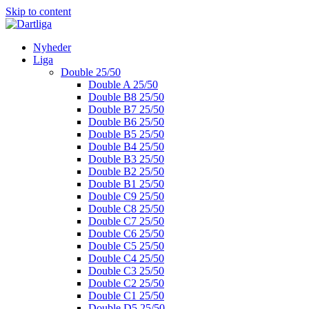
Skip to content
Nyheder
Liga
Double 25/50
Double A 25/50
Double B8 25/50
Double B7 25/50
Double B6 25/50
Double B5 25/50
Double B4 25/50
Double B3 25/50
Double B2 25/50
Double B1 25/50
Double C9 25/50
Double C8 25/50
Double C7 25/50
Double C6 25/50
Double C5 25/50
Double C4 25/50
Double C3 25/50
Double C2 25/50
Double C1 25/50
Double D5 25/50