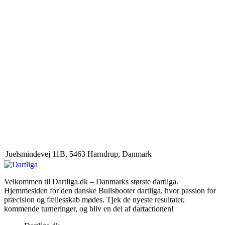
Juelsmindevej 11B, 5463 Harndrup, Danmark
Velkommen til Dartliga.dk – Danmarks største dartliga.
Hjemmesiden for den danske Bullshooter dartliga, hvor passion for
præcision og fællesskab mødes. Tjek de nyeste resultater,
kommende turneringer, og bliv en del af dartactionen!