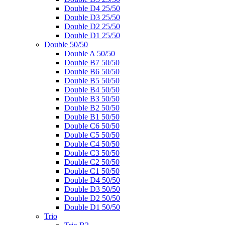
Double D4 25/50
Double D3 25/50
Double D2 25/50
Double D1 25/50
Double 50/50
Double A 50/50
Double B7 50/50
Double B6 50/50
Double B5 50/50
Double B4 50/50
Double B3 50/50
Double B2 50/50
Double B1 50/50
Double C6 50/50
Double C5 50/50
Double C4 50/50
Double C3 50/50
Double C2 50/50
Double C1 50/50
Double D4 50/50
Double D3 50/50
Double D2 50/50
Double D1 50/50
Trio