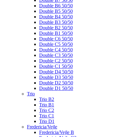
Double B7 50/50
Double B6 50/50
Double B5 50/50
Double B4 50/50
Double B3 50/50
Double B2 50/50
Double B1 50/50
Double C6 50/50
Double C5 50/50
Double C4 50/50
Double C3 50/50
Double C2 50/50
Double C1 50/50
Double D4 50/50
Double D3 50/50
Double D2 50/50
Double D1 50/50
Trio
Trio B2
Trio B1
Trio C2
Trio C1
Trio D1
Fredericia/Vejle
Fredericia/Vejle B