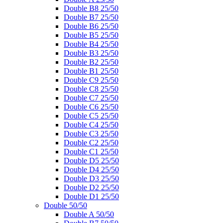
Double B8 25/50
Double B7 25/50
Double B6 25/50
Double B5 25/50
Double B4 25/50
Double B3 25/50
Double B2 25/50
Double B1 25/50
Double C9 25/50
Double C8 25/50
Double C7 25/50
Double C6 25/50
Double C5 25/50
Double C4 25/50
Double C3 25/50
Double C2 25/50
Double C1 25/50
Double D5 25/50
Double D4 25/50
Double D3 25/50
Double D2 25/50
Double D1 25/50
Double 50/50
Double A 50/50