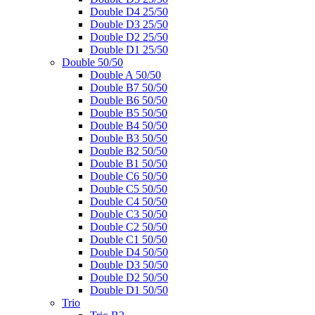
Double D4 25/50
Double D3 25/50
Double D2 25/50
Double D1 25/50
Double 50/50
Double A 50/50
Double B7 50/50
Double B6 50/50
Double B5 50/50
Double B4 50/50
Double B3 50/50
Double B2 50/50
Double B1 50/50
Double C6 50/50
Double C5 50/50
Double C4 50/50
Double C3 50/50
Double C2 50/50
Double C1 50/50
Double D4 50/50
Double D3 50/50
Double D2 50/50
Double D1 50/50
Trio