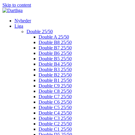
Skip to content
Nyheder
Liga
Double 25/50
Double A 25/50
Double B8 25/50
Double B7 25/50
Double B6 25/50
Double B5 25/50
Double B4 25/50
Double B3 25/50
Double B2 25/50
Double B1 25/50
Double C9 25/50
Double C8 25/50
Double C7 25/50
Double C6 25/50
Double C5 25/50
Double C4 25/50
Double C3 25/50
Double C2 25/50
Double C1 25/50
Double D5 25/50