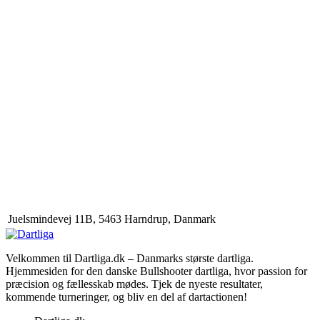
Juelsmindevej 11B, 5463 Harndrup, Danmark
Velkommen til Dartliga.dk – Danmarks største dartliga.
Hjemmesiden for den danske Bullshooter dartliga, hvor passion for
præcision og fællesskab mødes. Tjek de nyeste resultater,
kommende turneringer, og bliv en del af dartactionen!