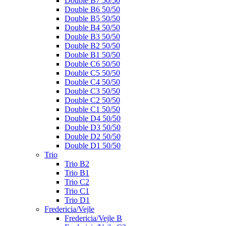
Double B7 50/50
Double B6 50/50
Double B5 50/50
Double B4 50/50
Double B3 50/50
Double B2 50/50
Double B1 50/50
Double C6 50/50
Double C5 50/50
Double C4 50/50
Double C3 50/50
Double C2 50/50
Double C1 50/50
Double D4 50/50
Double D3 50/50
Double D2 50/50
Double D1 50/50
Trio
Trio B2
Trio B1
Trio C2
Trio C1
Trio D1
Fredericia/Vejle
Fredericia/Vejle B