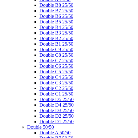
Double B8 25/50
Double B7 25/50
Double B6 25/50
Double B5 25/50
Double B4 25/50
Double B3 25/50
Double B2 25/50
Double B1 25/50
Double C9 25/50
Double C8 25/50
Double C7 25/50
Double C6 25/50
Double C5 25/50
Double C4 25/50
Double C3 25/50
Double C2 25/50
Double C1 25/50
Double D5 25/50
Double D4 25/50
Double D3 25/50
Double D2 25/50
Double D1 25/50
Double 50/50
Double A 50/50